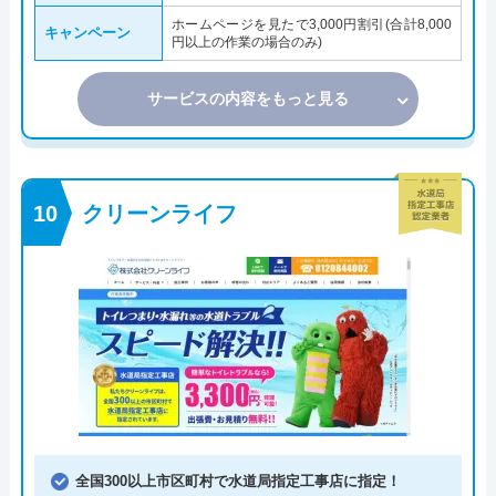
ホームページを見たで3,000円割引(合計8,000
キャンペーン
円以上の作業の場合のみ)
サービスの内容をもっと見る
クリーンライフ
全国300以上市区町村で水道局指定工事店に指定！