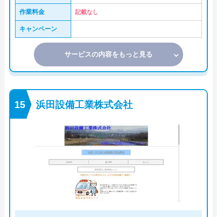
作業料金
記載なし
キャンペーン
サービスの内容をもっと見る
浜田設備工業株式会社