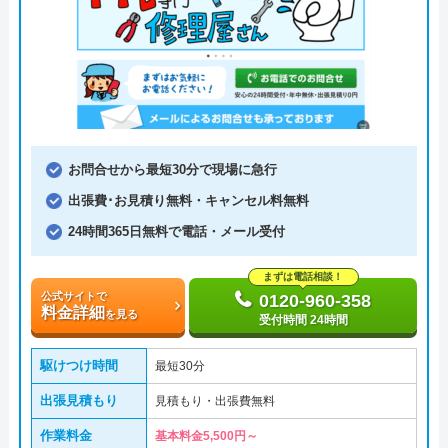
お問合せから最短30分で現場に急行
出張費･お見積り無料・キャンセル料無料
24時間365日無料で電話・メール受付
まずは電話相談！
公式サイトで
0120-960-358
料金詳細
を見る
受付時間 24時間
駆けつけ時間
最短30分
出張見積もり
見積もり・出張費無料
作業料金
基本料金5,500円～