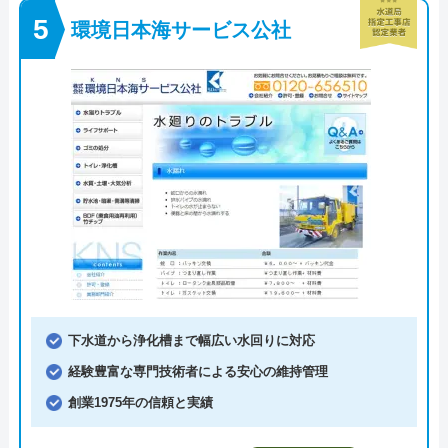
環境日本海サービス公社
下水道から浄化槽まで幅広い水回りに対応
経験豊富な専門技術者による安心の維持管理
創業1975年の信頼と実績