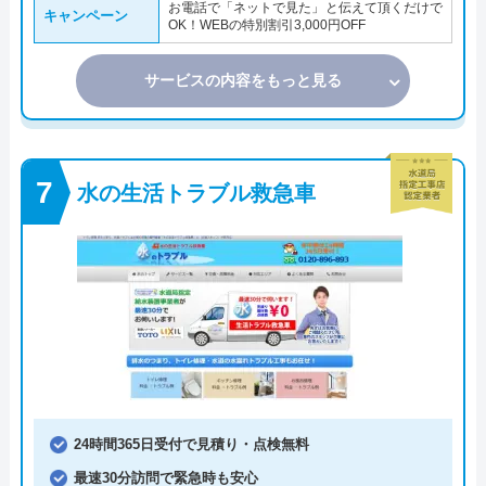
お電話で「ネットで見た」と伝えて頂くだけで
キャンペーン
OK！WEBの特別割引3,000円OFF
サービスの内容をもっと見る
水の生活トラブル救急車
24時間365日受付で見積り・点検無料
最速30分訪問で緊急時も安心