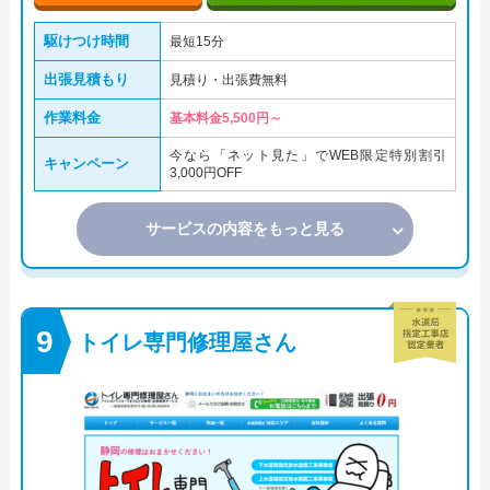
駆けつけ時間
最短15分
出張見積もり
見積り・出張費無料
作業料金
基本料金5,500円～
今なら「ネット見た」でWEB限定特別割引
キャンペーン
3,000円OFF
サービスの内容をもっと見る
トイレ専門修理屋さん