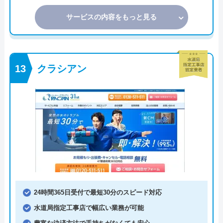
サービスの内容をもっと見る
クラシアン
24時間365日受付で最短30分のスピード対応
水道局指定工事店で幅広い業務が可能