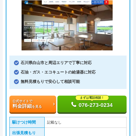
石川県白山市と周辺エリアで丁寧に対応
石油・ガス・エコキュートの給湯器に対応
無料見積もりで安心して相談可能
まずは電話相談！
公式サイトで
076-273-0234
料金詳細
を見る
駆けつけ時間
記載なし
出張見積もり