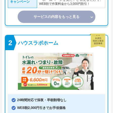
キャンペーン
WEB割で作業料金から3,000円割引！
サービスの内容をもっと見る
ハウスラボホーム
24時間対応で深夜・早朝割増なし
WEB割2,000円引きでお手頃価格