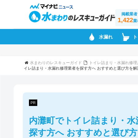
掲載業者
1,422
業
水漏れ
ト
水まわりのレスキューガイド
トイレ詰まり・水漏れ修理
イレ詰まり・水漏れ修理業者を探す方へ おすすめと選び方を解
PR
内灘町でトイレ詰まり・水
探す方へ おすすめと選び