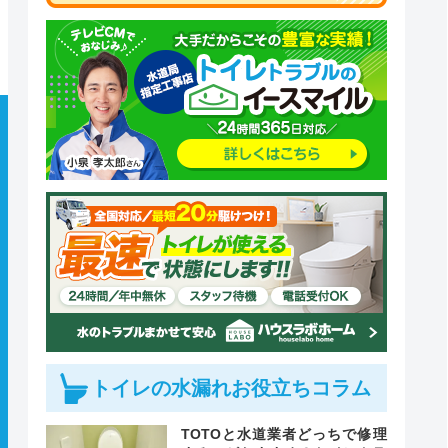
トイレの水漏れお役立ちコラム
TOTOと水道業者どっちで修理