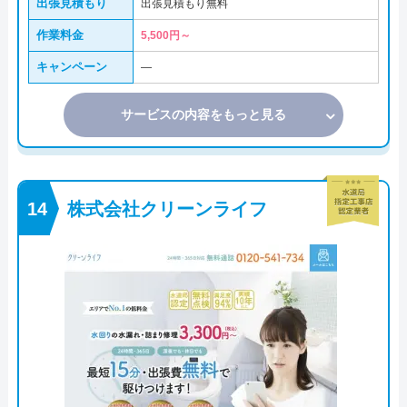
出張見積もり
出張見積もり無料
作業料金
5,500円～
キャンペーン
―
サービスの内容をもっと見る
株式会社クリーンライフ