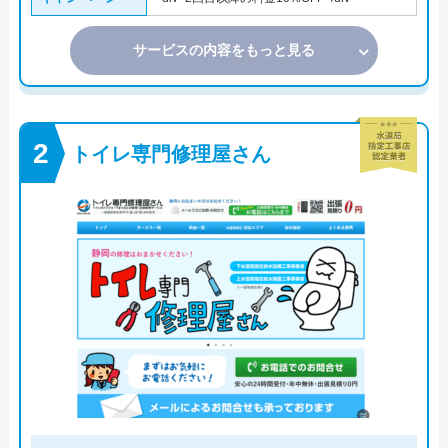
サービスの内容をもっと見る
トイレ専門修理屋さん