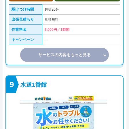
駆けつけ時間
最短30分
出張見積もり
見積無料
作業料金
3,000円／1時間
キャンペーン
―
サービスの内容をもっと見る
水道1番館