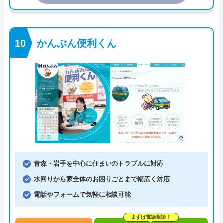
かんぶん便利くん
青森・岩手を中心に住まいのトラブルに対応
水回りから家全体のお困りごとまで幅広く対応
電話やフォームで気軽に相談可能
まずは電話相談！