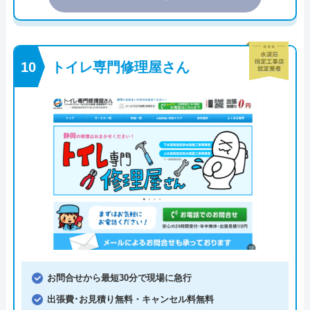
トイレ専門修理屋さん
お問合せから最短30分で現場に急行
出張費･お見積り無料・キャンセル料無料