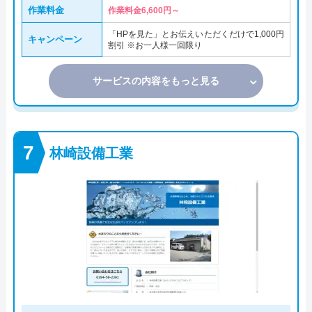
作業料金
作業料金6,600円～
「HPを見た」とお伝えいただくだけで1,000円
キャンペーン
割引 ※お一人様一回限り
サービスの内容をもっと見る
林崎設備工業