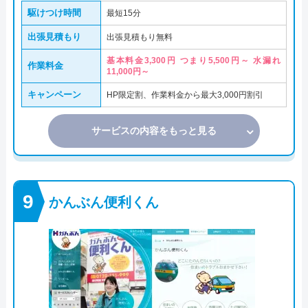
駆けつけ時間
最短15分
出張見積もり
出張見積もり無料
基本料金3,300円 つまり5,500円～ 水漏れ
作業料金
11,000円～
キャンペーン
HP限定割、作業料金から最大3,000円割引
サービスの内容をもっと見る
かんぶん便利くん