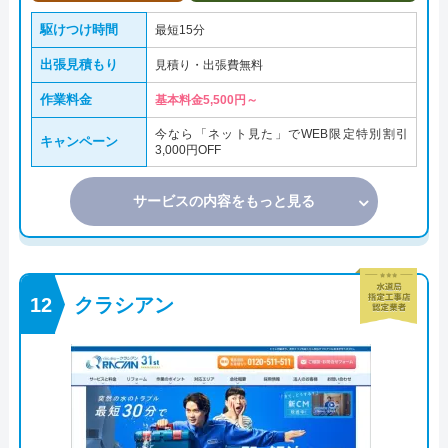
駆けつけ時間
最短15分
出張見積もり
見積り・出張費無料
作業料金
基本料金5,500円～
今なら「ネット見た」でWEB限定特別割引
キャンペーン
3,000円OFF
サービスの内容をもっと見る
クラシアン