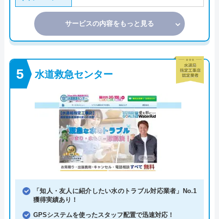
サービスの内容をもっと見る
水道救急センター
「知人・友人に紹介したい水のトラブル対応業者」No.1
獲得実績あり！
GPSシステムを使ったスタッフ配置で迅速対応！