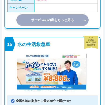
キャンペーン
サービスの内容をもっと見る
水の生活救急車
全国各地の拠点から最短30分で駆けつけ