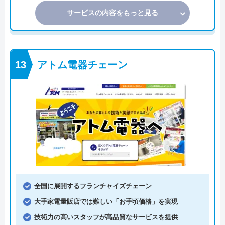
サービスの内容をもっと見る
アトム電器チェーン
全国に展開するフランチャイズチェーン
大手家電量販店では難しい「お手頃価格」を実現
技術力の高いスタッフが高品質なサービスを提供