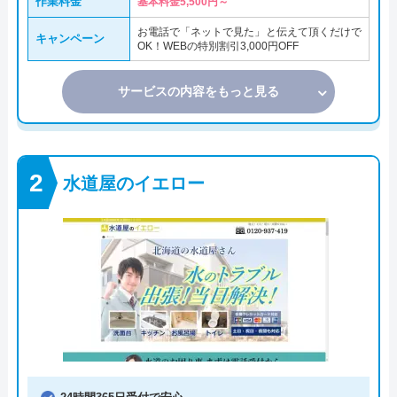
作業料金
基本料金5,500円～
お電話で「ネットで見た」と伝えて頂くだけで
キャンペーン
OK！WEBの特別割引3,000円OFF
サービスの内容をもっと見る
水道屋のイエロー