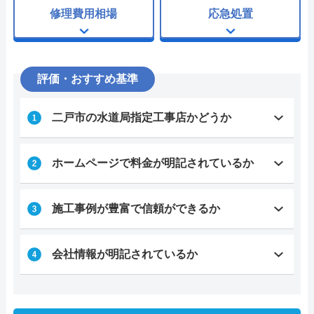
修理費用相場
応急処置
評価・おすすめ基準
二戸市の水道局指定工事店かどうか
ホームページで料金が明記されているか
施工事例が豊富で信頼ができるか
会社情報が明記されているか