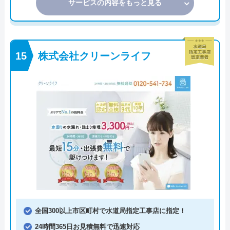
サービスの内容をもっと見る
株式会社クリーンライフ
全国300以上市区町村で水道局指定工事店に指定！
24時間365日お見積無料で迅速対応