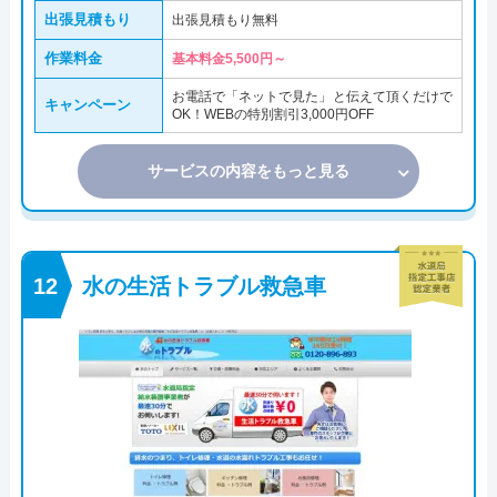
出張見積もり
出張見積もり無料
作業料金
基本料金5,500円～
お電話で「ネットで見た」と伝えて頂くだけで
キャンペーン
OK！WEBの特別割引3,000円OFF
サービスの内容をもっと見る
水の生活トラブル救急車