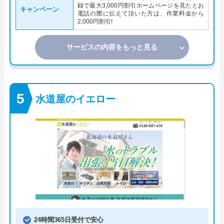
録で最大3,000円割引ホームページを見たとお
キャンペーン
電話の際に伝えて頂いた方は、作業料金から
2,000円割引!
サービスの内容をもっと見る
水道屋のイエロー
24時間365日受付で安心