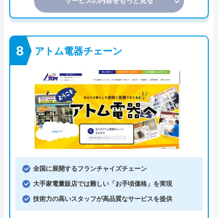
サービスの内容をもっと見る
アトム電器チェーン
全国に展開するフランチャイズチェーン
大手家電量販店では難しい「お手頃価格」を実現
技術力の高いスタッフが高品質なサービスを提供