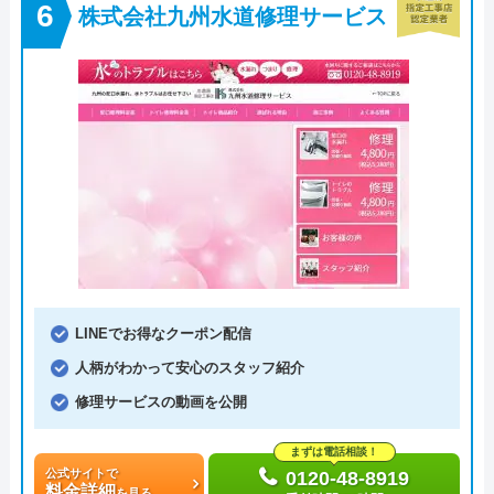
株式会社九州水道修理サービス
LINEでお得なクーポン配信
人柄がわかって安心のスタッフ紹介
修理サービスの動画を公開
まずは電話相談！
公式サイトで
0120-48-8919
料金詳細
を見る