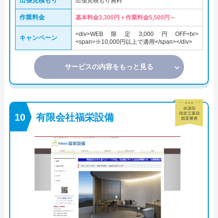
出張見積もり
出張見積もり無料
作業料金
基本料金3,300円＋作業料金5,500円～
<div>WEB限定3,000円OFF<br>
キャンペーン
<span>※10,000円以上で適用</span></div>
サービスの内容をもっと見る
有限会社福栄設備