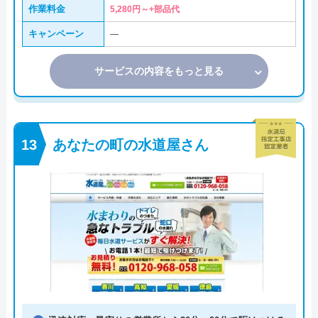
作業料金
5,280円～+部品代
キャンペーン
―
サービスの内容をもっと見る
あなたの町の水道屋さん