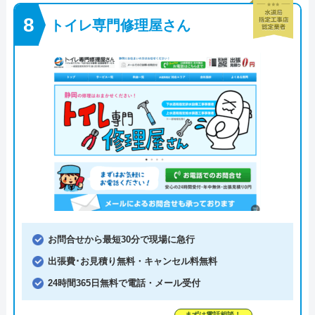
トイレ専門修理屋さん
お問合せから最短30分で現場に急行
出張費･お見積り無料・キャンセル料無料
24時間365日無料で電話・メール受付
まずは電話相談！