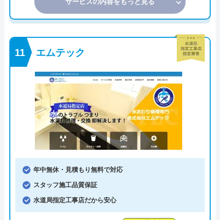
サービスの内容をもっと見る
エムテック
年中無休・見積もり無料で対応
スタッフ施工品質保証
水道局指定工事店だから安心