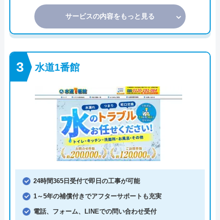
サービスの内容をもっと見る
水道1番館
24時間365日受付で即日の工事が可能
1～5年の補償付きでアフターサポートも充実
電話、フォーム、LINEでの問い合わせ受付