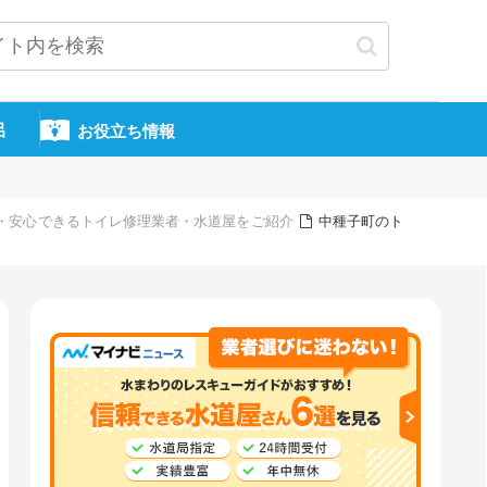
呂
お役立ち情報
信頼・安心できるトイレ修理業者・水道屋をご紹介
中種子町のト