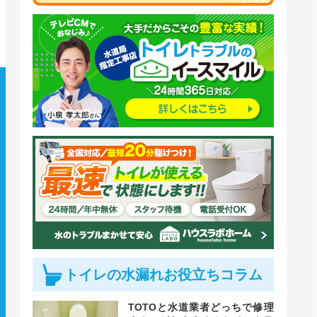
トイレの水漏れお役立ちコラム
TOTOと水道業者どっちで修理