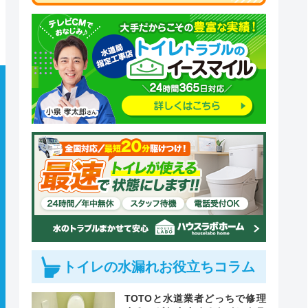
トイレの水漏れお役立ちコラム
TOTOと水道業者どっちで修理