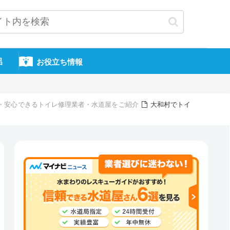
呂
お役立ち情報
信頼・安心できるトイレ修理業者・水道屋をご紹介
大和村でトイ