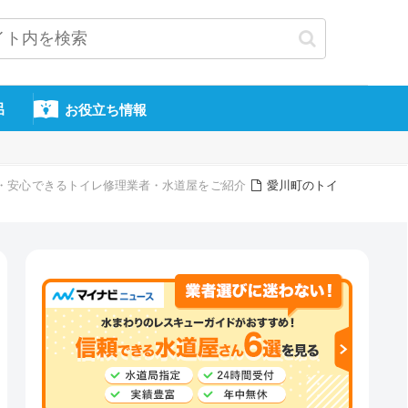
呂
お役立ち情報
信頼・安心できるトイレ修理業者・水道屋をご紹介
愛川町のトイ