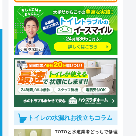
トイレの水漏れお役立ちコラム
TOTOと水道業者どっちで修理