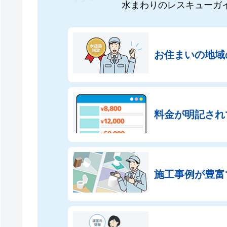
水まわりのレスキューガ
お住まいの地域
料金が明記され
施工事例が豊富