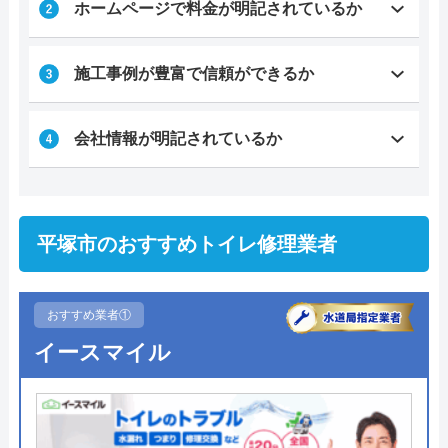
ホームページで料金が明記されているか
施工事例が豊富で信頼ができるか
会社情報が明記されているか
平塚市のおすすめトイレ修理業者
おすすめ業者①
イースマイル