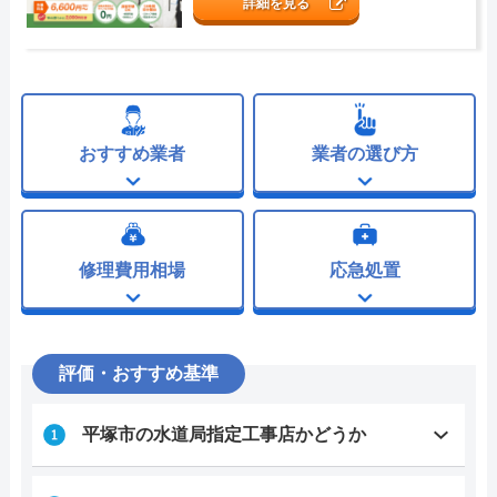
詳細を見る
おすすめ業者
業者の選び方
修理費用相場
応急処置
評価・おすすめ基準
平塚市の水道局指定工事店かどうか