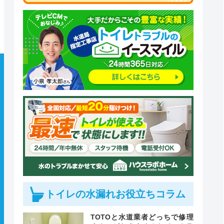
トイレの水漏れお役立ちコラム
TOTOと水道業者どっちで修理