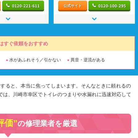
0120-221-611
0120-100-295
公式サイト
はすぐ依頼をおすすめ
水があふれそう／引かない
異音・逆流がある
りすると、本当に焦ってしまいます。そんなときに頼れるの
では、川崎市幸区でトイレのつまりや水漏れに迅速対応して
評価”
の修理業者を厳選