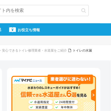
呂
お役立ち情報
信頼・安心できるトイレ修理業者・水道屋をご紹介
トイレの水漏