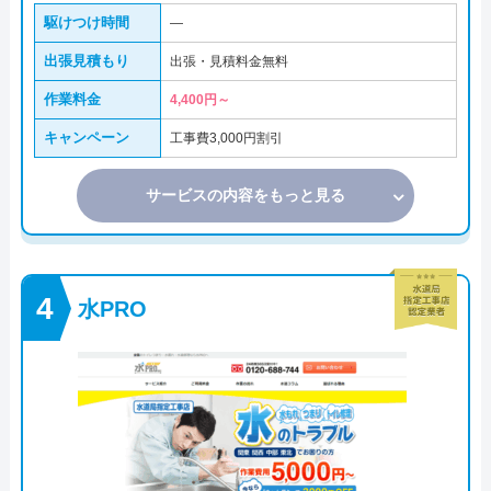
駆けつけ時間
―
出張見積もり
出張・見積料金無料
作業料金
4,400円～
キャンペーン
工事費3,000円割引
サービスの内容をもっと見る
水PRO