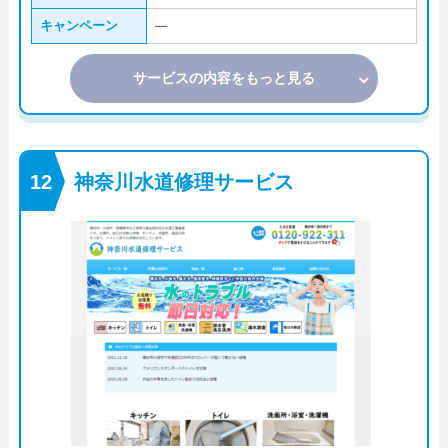
キャンペーン
―
サービスの内容をもっと見る
神奈川水道修理サービス