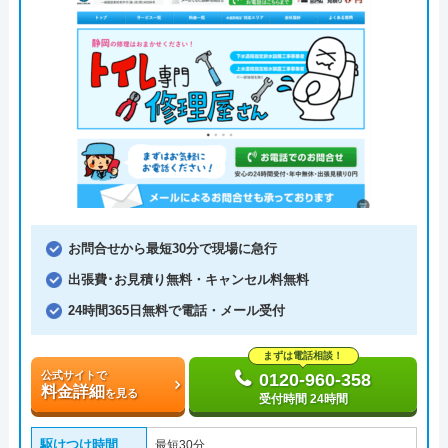
お問合せから最短30分で現場に急行
出張費･お見積り無料・キャンセル料無料
24時間365日無料で電話・メール受付
まずは電話相談！
公式サイトで
0120-960-358
料金詳細
を見る
受付時間 24時間
駆けつけ時間
最短30分