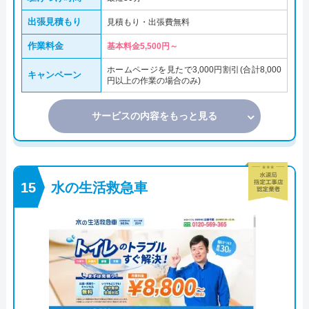
出張見積もり
見積もり・出張費無料
作業料金
基本料金5,500円～
ホームページを見たで3,000円割引(合計8,000
キャンペーン
円以上の作業の場合のみ)
サービスの内容をもっと見る
水の生活救急車