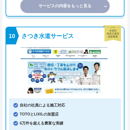
サービスの内容をもっと見る
さつき水道サービス
自社の社員による施工対応
TOTOとLIXILの加盟店
6万件を超える豊富な実績