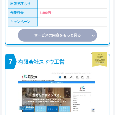
出張見積もり
作業料金
8,800円～
キャンペーン
サービスの内容をもっと見る
有限会社スドウ工営