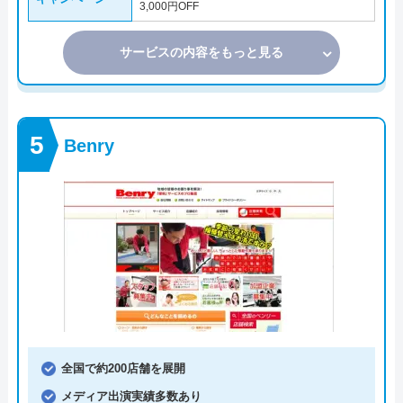
3,000円OFF
サービスの内容をもっと見る
Benry
全国で約200店舗を展開
メディア出演実績多数あり