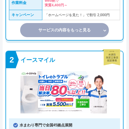
Web割で
作業料金
実質4,400円～
キャンペーン
「ホームページを見た！」で割引 2,000円
サービスの内容をもっと見る
イースマイル
水まわり専門で全国45拠点展開