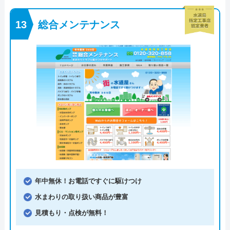
総合メンテナンス
年中無休！お電話ですぐに駆けつけ
水まわりの取り扱い商品が豊富
見積もり・点検が無料！