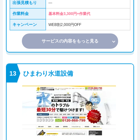
出張見積もり
―
作業料金
基本料金3,300円+作業代
キャンペーン
WEB割2,000円OFF
サービスの内容をもっと見る
ひまわり水道設備