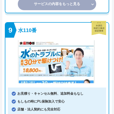
サービスの内容をもっと見る
水110番
お見積り・キャンセル無料、追加料金もなし
もしもの時にPL保険加入で安心
店舗・法人契約にも完全対応