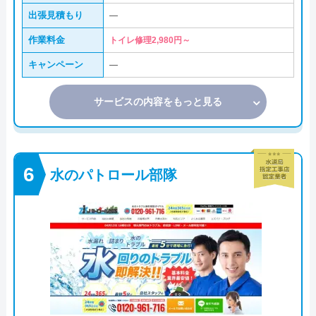
出張見積もり
―
作業料金
トイレ修理2,980円～
キャンペーン
―
サービスの内容をもっと見る
水のパトロール部隊