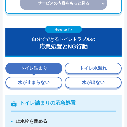
サービスの内容をもっと見る
自分でできるトイレトラブルの
応急処置とNG行動
トイレ詰まり
トイレ水漏れ
水が止まらない
水が出ない
トイレ詰まりの応急処置
止水栓を閉める