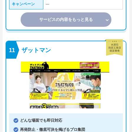
キャンペーン
―
サービスの内容をもっと見る
ザットマン
どんな場面でも即日対応
再発防止・徹底可決を掲げるプロ集団