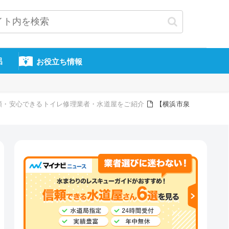
呂
お役立ち情報
の信頼・安心できるトイレ修理業者・水道屋をご紹介
【横浜市泉