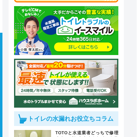
トイレの水漏れお役立ちコラム
TOTOと水道業者どっちで修理