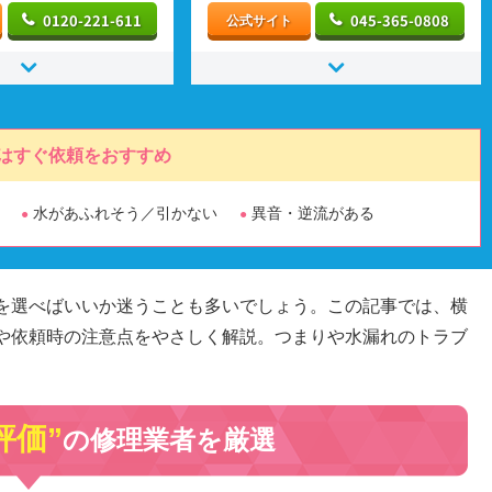
0120-221-611
045-365-0808
公式サイト
はすぐ依頼をおすすめ
水があふれそう／引かない
異音・逆流がある
を選べばいいか迷うことも多いでしょう。この記事では、横
や依頼時の注意点をやさしく解説。つまりや水漏れのトラブ
評価”
の修理業者を厳選