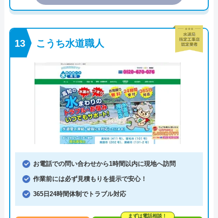
こうち水道職人
お電話での問い合わせから1時間以内に現地へ訪問
作業前には必ず見積もりを提示で安心！
365日24時間体制でトラブル対応
まずは電話相談！