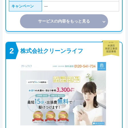
キャンペーン
―
サービスの内容をもっと見る
株式会社クリーンライフ