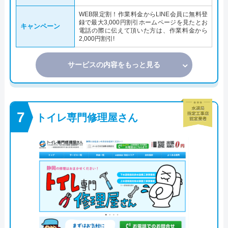
WEB限定割！作業料金からLINE会員に無料登
録で最大3,000円割引ホームページを見たとお
キャンペーン
電話の際に伝えて頂いた方は、作業料金から
2,000円割引!
サービスの内容をもっと見る
トイレ専門修理屋さん