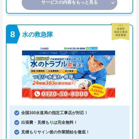
サービスの内容をもっと見る
水の救急隊
全国160水道局の指定工事店が対応！
出張費・見積もりは完全無料！
見積もりサイン後の作業開始を徹底！