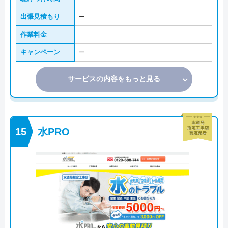
出張見積もり
ー
作業料金
キャンペーン
ー
サービスの内容をもっと見る
水PRO