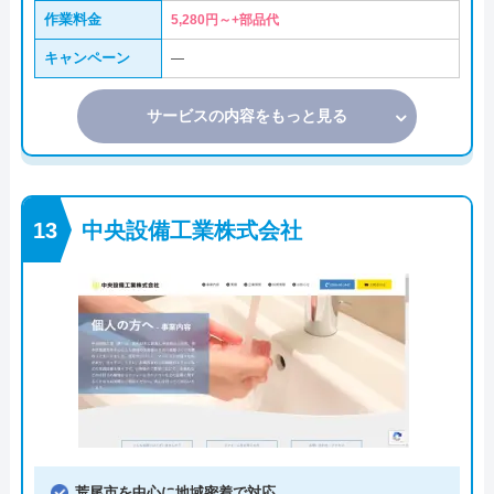
作業料金
5,280円～+部品代
キャンペーン
―
サービスの内容をもっと見る
中央設備工業株式会社
荒尾市を中心に地域密着で対応