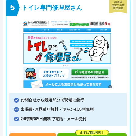
トイレ専門修理屋さん
お問合せから最短30分で現場に急行
出張費･お見積り無料・キャンセル料無料
24時間365日無料で電話・メール受付
まずは電話相談！