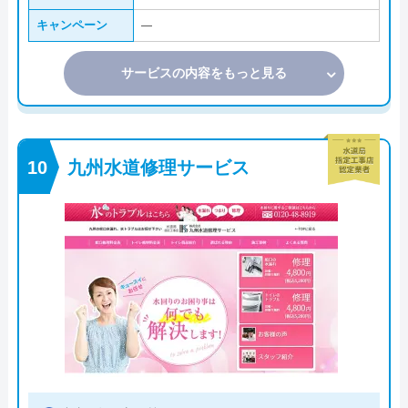
キャンペーン
―
サービスの内容をもっと見る
九州水道修理サービス