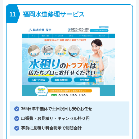
福岡水道修理サービス
365日年中無休で土日祝日も安心お任せ
出張費・お見積り・キャンセル料０円
事前に見積り料金明示で明朗会計