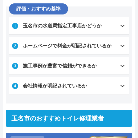
評価・おすすめ基準
玉名市の水道局指定工事店かどうか
ホームページで料金が明記されているか
施工事例が豊富で信頼ができるか
会社情報が明記されているか
玉名市のおすすめトイレ修理業者