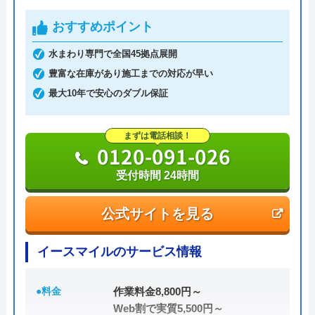
おすすめポイント
水まわり専門で全国45拠点展開
豊富な在庫があり施工までの対応が早い
最大10年で安心のダブル保証
まずは電話相談！
0120-091-026
受付時間 24時間
公式サイトを見る
イースマイルのサービス情報
●料金
作業料金8,800円～
Web割で実質5,500円～