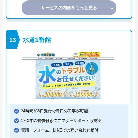
サービスの内容をもっと見る
水道1番館
24時間365日受付で即日の工事が可能
1～5年の補償付きでアフターサポートも充実
電話、フォーム、LINEでの問い合わせ受付