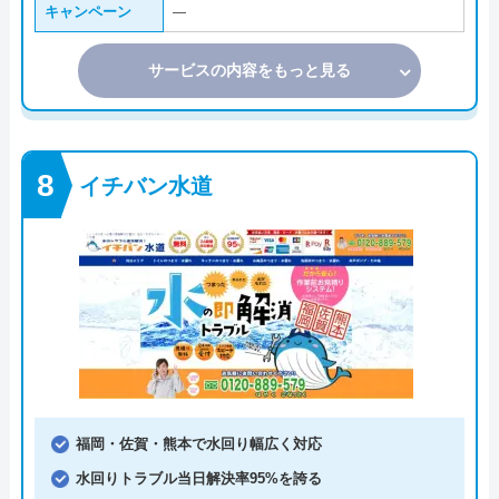
キャンペーン
―
サービスの内容をもっと見る
イチバン水道
福岡・佐賀・熊本で水回り幅広く対応
水回りトラブル当日解決率95%を誇る