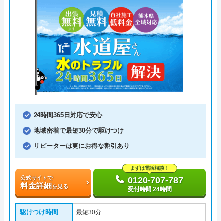
24時間365日対応で安心
地域密着で最短30分で駆けつけ
リピーターは更にお得な割引あり
まずは電話相談！
公式サイトで
0120-707-787
料金詳細
を見る
受付時間 24時間
駆けつけ時間
最短30分