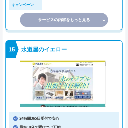
キャンペーン
―
サービスの内容をもっと見る
水道屋のイエロー
24時間365日受付で安心
最短10分で駆けつけ可能