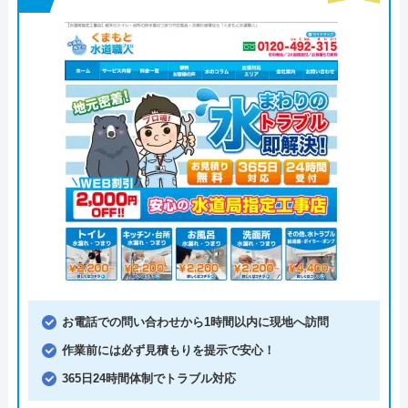
お電話での問い合わせから1時間以内に現地へ訪問
作業前には必ず見積もりを提示で安心！
365日24時間体制でトラブル対応