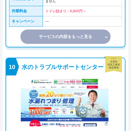
ません
作業料金
トイレ詰まり：8,800円～
キャンペーン
―
サービスの内容をもっと見る
水のトラブルサポートセンター