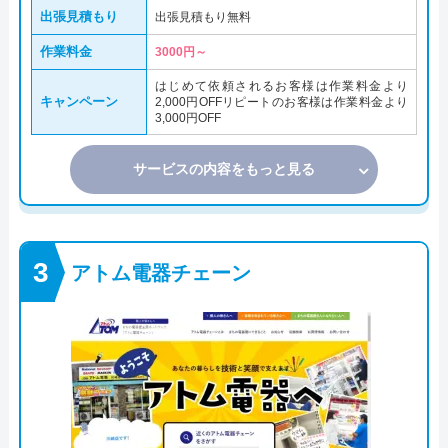
出張見積もり
出張見積もり無料
作業料金
3000円～
はじめて依頼されるお客様は作業料金より
キャンペーン
2,000円OFFリピートのお客様は作業料金より
3,000円OFF
サービスの内容をもっと見る
アトム電器チェーン