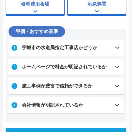
修理費用相場
応急処置
評価・おすすめ基準
宇城市の水道局指定工事店かどうか
ホームページで料金が明記されているか
施工事例が豊富で信頼ができるか
会社情報が明記されているか