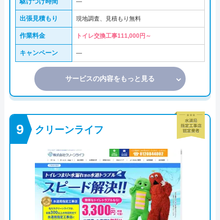
駆けつけ時間
―
出張見積もり
現地調査、見積もり無料
作業料金
トイレ交換工事111,000円～
キャンペーン
―
サービスの内容をもっと見る
クリーンライフ