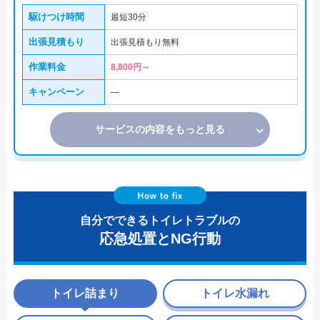
駆けつけ時間
最短30分
出張見積もり
出張見積もり無料
作業料金
8,800円～
キャンペーン
―
サービスの内容をもっと見る
自分でできるトイレトラブルの
応急処置とNG行動
トイレ詰まり
トイレ水漏れ