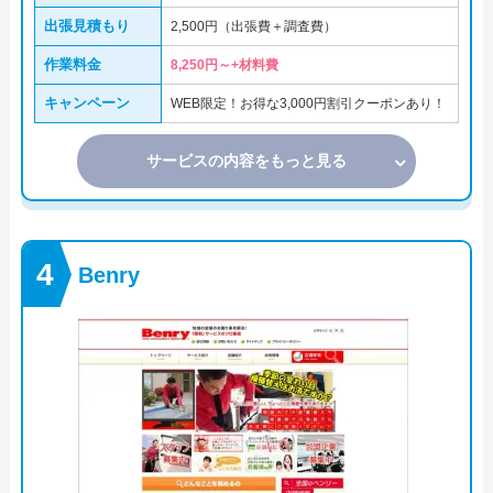
出張見積もり
2,500円（出張費＋調査費）
作業料金
8,250円～+材料費
キャンペーン
WEB限定！お得な3,000円割引クーポンあり！
サービスの内容をもっと見る
Benry