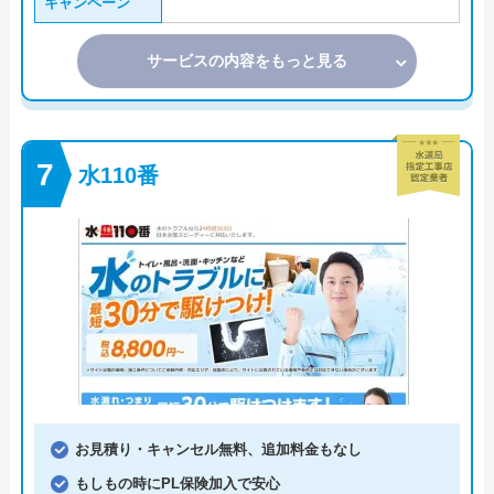
キャンペーン
サービスの内容をもっと見る
水110番
お見積り・キャンセル無料、追加料金もなし
もしもの時にPL保険加入で安心