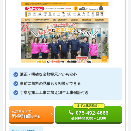
適正・明確な金額提示だから安心
事前に無料の見積もり相談ができる
丁寧な施工工事に加え10年工事保証付き
まずは電話相談！
公式サイトで
075-492-4666
料金詳細
を見る
受付時間 9:00～18:00