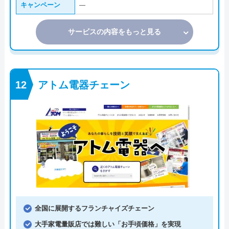
キャンペーン
―
サービスの内容をもっと見る
アトム電器チェーン
全国に展開するフランチャイズチェーン
大手家電量販店では難しい「お手頃価格」を実現