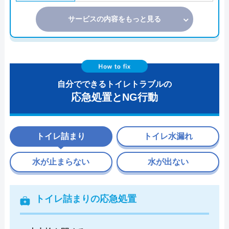
サービスの内容をもっと見る
自分でできるトイレトラブルの
応急処置とNG行動
トイレ詰まり
トイレ水漏れ
水が止まらない
水が出ない
トイレ詰まりの応急処置