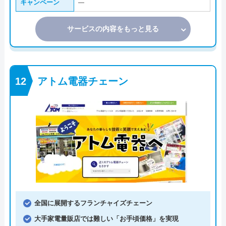
キャンペーン
―
サービスの内容をもっと見る
アトム電器チェーン
全国に展開するフランチャイズチェーン
大手家電量販店では難しい「お手頃価格」を実現