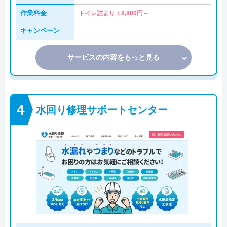
作業料金
トイレ詰まり：8,800円～
キャンペーン
―
サービスの内容をもっと見る
水回り修理サポートセンター