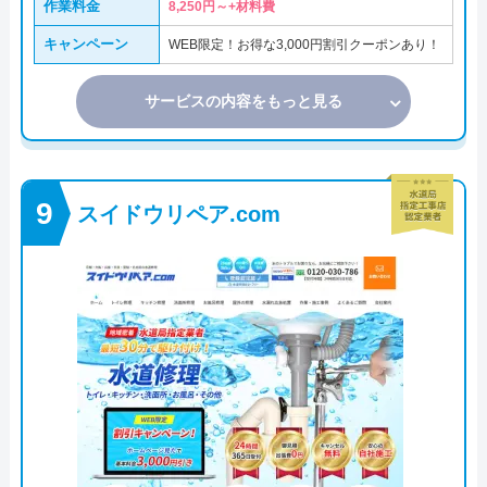
作業料金
8,250円～+材料費
キャンペーン
WEB限定！お得な3,000円割引クーポンあり！
サービスの内容をもっと見る
スイドウリペア.com