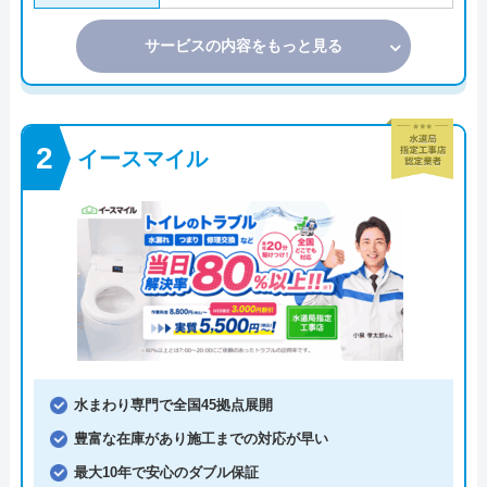
サービスの内容をもっと見る
イースマイル
水まわり専門で全国45拠点展開
豊富な在庫があり施工までの対応が早い
最大10年で安心のダブル保証