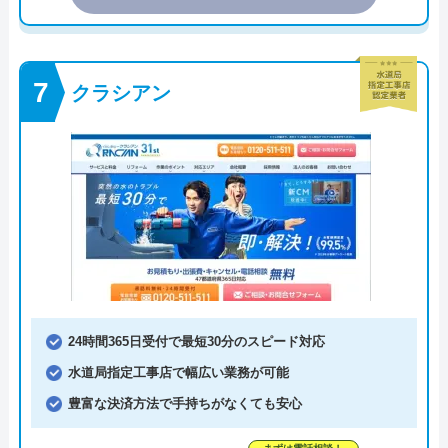
クラシアン
24時間365日受付で最短30分のスピード対応
水道局指定工事店で幅広い業務が可能
豊富な決済方法で手持ちがなくても安心