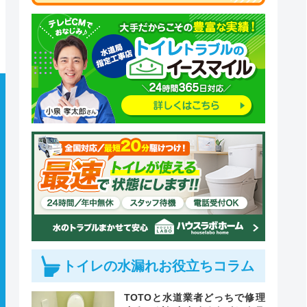
トイレの水漏れお役立ちコラム
TOTOと水道業者どっちで修理