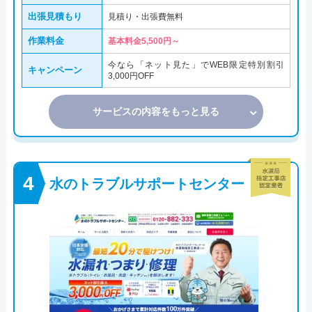
出張見積もり
見積り・出張費無料
作業料金
基本料金5,500円～
今なら「ネット見た」でWEB限定特別割引
キャンペーン
3,000円OFF
サービスの内容をもっと見る
水のトラブルサポートセンター