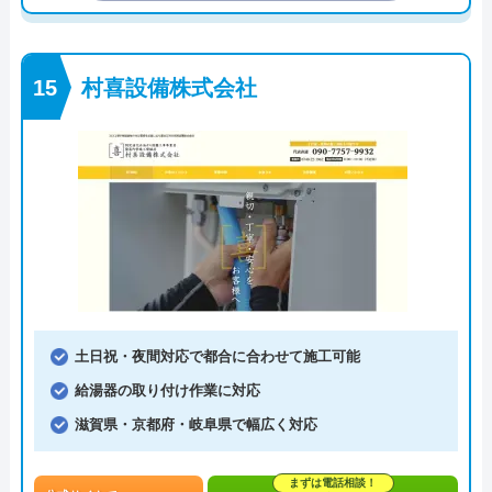
村喜設備株式会社
土日祝・夜間対応で都合に合わせて施工可能
給湯器の取り付け作業に対応
滋賀県・京都府・岐阜県で幅広く対応
まずは電話相談！