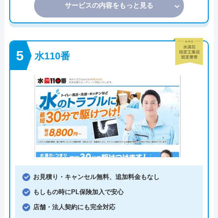
サービスの内容をもっと見る
水110番
お見積り・キャンセル無料、追加料金もなし
もしもの時にPL保険加入で安心
店舗・法人契約にも完全対応