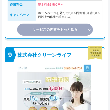
作業料金
基本料金5,500円～
ホームページを見たで3,000円割引(合計8,000
キャンペーン
円以上の作業の場合のみ)
サービスの内容をもっと見る
株式会社クリーンライフ