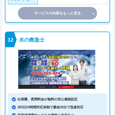
サービスの内容をもっと見る
水の救急士
出張費、夜間料金が無料の安心価格設定
365日24時間対応体制で最短30分で迅速対応