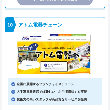
アトム電器チェーン
全国に展開するフランチャイズチェーン
大手家電量販店では難しい「お手頃価格」を実現
技術力の高いスタッフが高品質なサービスを提供