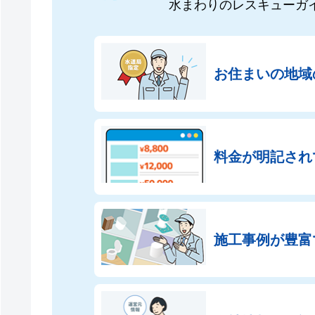
水まわりのレスキューガ
お住まいの地域
料金が明記され
施工事例が豊富