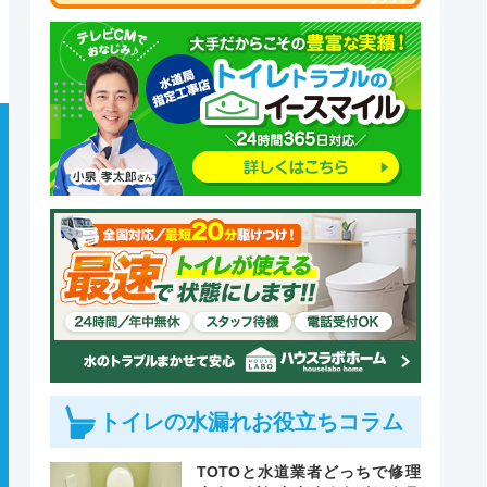
トイレの水漏れお役立ちコラム
TOTOと水道業者どっちで修理