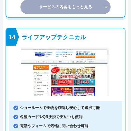
サービスの内容をもっと見る
ライフアップテクニカル
ショールームで実物を確認し安心して選択可能
各種カードやQR決済で支払いも便利
電話やフォームで気軽に問い合わせ可能