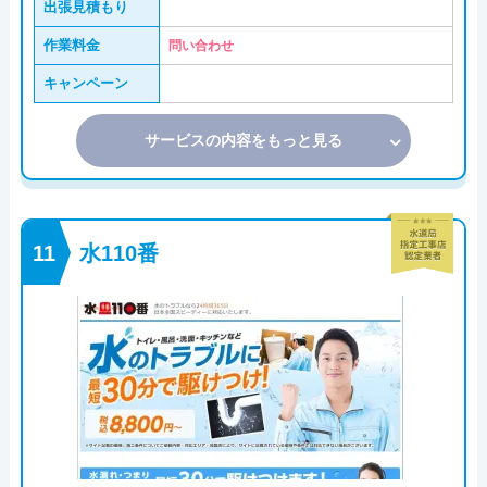
出張見積もり
作業料金
問い合わせ
キャンペーン
サービスの内容をもっと見る
水110番