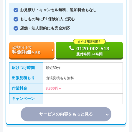
お見積り・キャンセル無料、追加料金もなし
もしもの時にPL保険加入で安心
店舗・法人契約にも完全対応
まずは電話相談！
公式サイトで
0120-002-513
料金詳細
を見る
受付時間 24時間
駆けつけ時間
最短30分
出張見積もり
出張見積もり無料
作業料金
8,800円～
キャンペーン
―
サービスの内容をもっと見る