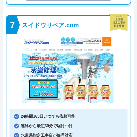
スイドウリペア.com
24時間365日いつでも依頼可能
連絡から最短30分で駆けつけ
水道局指定工事店が修理対応