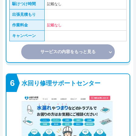
駆けつけ時間
記載なし
出張見積もり
作業料金
記載なし
キャンペーン
サービスの内容をもっと見る
水回り修理サポートセンター