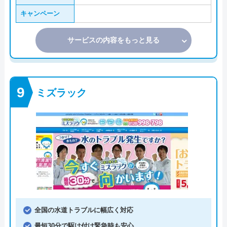
キャンペーン
サービスの内容をもっと見る
ミズラック
全国の水道トラブルに幅広く対応
最短30分で駆け付け緊急時も安心