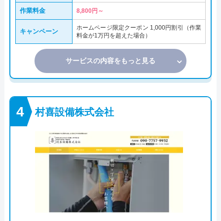
作業料金
8,800円～
ホームページ限定クーポン 1,000円割引（作業
キャンペーン
料金が1万円を超えた場合）
サービスの内容をもっと見る
村喜設備株式会社