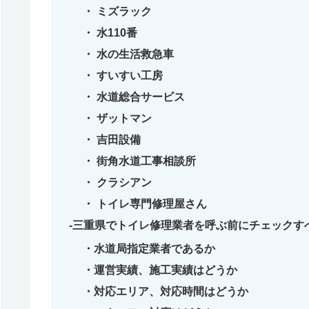
ミズラック
水110番
水の生活救急車
すいすい工房
水道総合サービス
ザットマン
吉田設備
街角水道工事相談所
クラシアン
トイレ専門修理屋さん
三重県でトイレ修理業者を呼ぶ前にチェックす
水道局指定業者であるか
運営実績、施工実績はどうか
対応エリア、対応時間はどうか