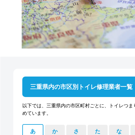
三重県内の市区別トイレ修理業者一覧
以下では、三重県内の市区町村ごとに、トイレつま
めています。
あ
か
さ
た
な