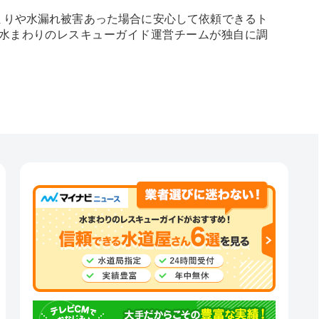
まりや水漏れ被害あった場合に安心して依頼できるト
 水まわりのレスキューガイド運営チームが独自に調