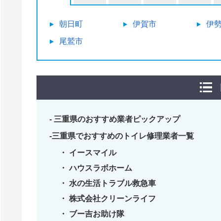
朝日町
伊賀市
伊
尾鷲市
三重県のおすすめ業者ピックアップ
三重県でおすすめのトイレ修理業者一覧
イースマイル
ハウスラボホーム
水の生活トラブル救急車
株式会社クリーンライフ
ブー吉お助け隊