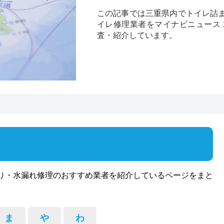
この記事では三重県内でトイレ詰
イレ修理業者をマイナビニュース
査・紹介しています。
り・水漏れ修理のおすすめ業者を紹介しているページをまと
ま
や
わ