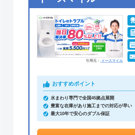
引用元：
イースマイル
おすすめポイント
水まわり専門で全国45拠点展開
豊富な在庫があり施工までの対応が早い
最大10年で安心のダブル保証