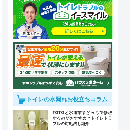
トイレの水漏れお役立ちコラム
TOTOと水道業者どっちで修理
するのがおすすめ？トイレトラ
ブルの対処法も紹介