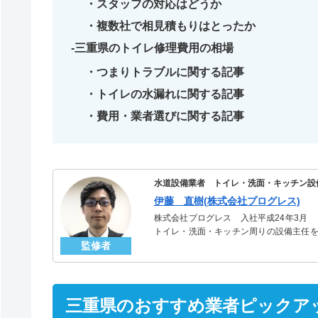
スタッフの対応はどうか
複数社で相見積もりはとったか
三重県のトイレ修理費用の相場
つまりトラブルに関する記事
トイレの水漏れに関する記事
費用・業者選びに関する記事
水道設備業者 トイレ・洗面・キッチン設
伊藤 直樹(株式会社プログレス)
株式会社プログレス 入社平成24年3月
トイレ・洗面・キッチン周りの設備主任を
監修者
のトラブルを解決。多くのお客様に信頼さ
三重県のおすすめ業者ピックア