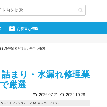
呂
お役立ち情報
漏れ修理業者を独自の基準で厳選
レ詰まり・水漏れ修理業
準で厳選
2026.07.21
2022.10.28
フィリエイトプログラムによる収益を得ています。