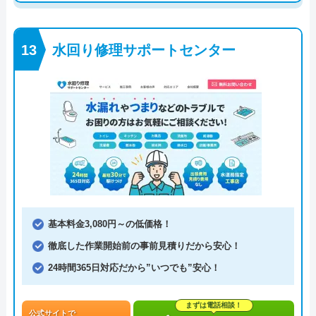
水回り修理サポートセンター
基本料金3,080円～の低価格！
徹底した作業開始前の事前見積りだから安心！
24時間365日対応だから”いつでも”安心！
まずは電話相談！
公式サイトで