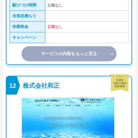
駆けつけ時間
記載なし
出張見積もり
作業料金
記載なし
キャンペーン
サービスの内容をもっと見る
株式会社和正