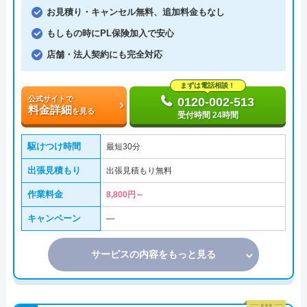
お見積り・キャンセル無料、追加料金もなし
もしもの時にPL保険加入で安心
店舗・法人契約にも完全対応
まずは電話相談！
公式サイトで
0120-002-513
料金詳細
を見る
受付時間 24時間
駆けつけ時間
最短30分
出張見積もり
出張見積もり無料
作業料金
8,800円～
キャンペーン
―
サービスの内容をもっと見る