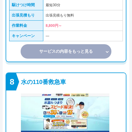
駆けつけ時間
最短30分
出張見積もり
出張見積もり無料
作業料金
8,800円～
キャンペーン
―
サービスの内容をもっと見る
水の110番救急車