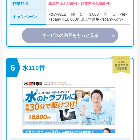
作業料金
基本料金3,300円＋作業料金5,500円～
<div>WEB限定3,000円OFF<br>
キャンペーン
<span>※10,000円以上で適用</span></div>
サービスの内容をもっと見る
水110番