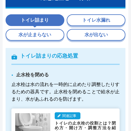
トイレ詰まり
トイレ水漏れ
水が止まらない
水が出ない
トイレ詰まりの応急処置
止水栓を閉める
止水栓は水の流れを一時的に止めたり調整したりす
るための器具です。止水栓を閉めることで給水が止
まり、水があふれるのを防げます。
関連記事
トイレの止水栓の役割とは？閉
め方・開け方・調整方法を紹