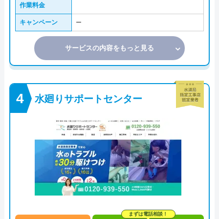
作業料金
キャンペーン
ー
サービスの内容をもっと見る
水廻りサポートセンター
まずは電話相談！