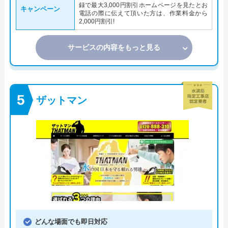
録で最大3,000円割引ホームページを見たとお
キャンペーン
電話の際に伝えて頂いた方は、作業料金から
2,000円割引!
サービスの内容をもっと見る
ザットマン
どんな場面でも即日対応