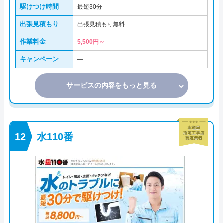
駆けつけ時間
最短30分
出張見積もり
出張見積もり無料
作業料金
5,500円～
キャンペーン
―
サービスの内容をもっと見る
水110番