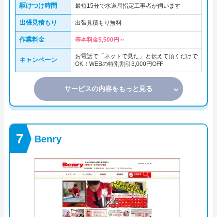
駆けつけ時間
最短15分で水道局指定工事者が伺います
出張見積もり
出張見積もり無料
作業料金
基本料金5,500円～
お電話で「ネットで見た」と伝えて頂くだけで
キャンペーン
OK！WEBの特別割引3,000円OFF
サービスの内容をもっと見る
Benry