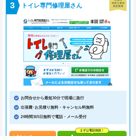
トイレ専門修理屋さん
お問合せから最短30分で現場に急行
出張費･お見積り無料・キャンセル料無料
24時間365日無料で電話・メール受付
まずは電話相談！