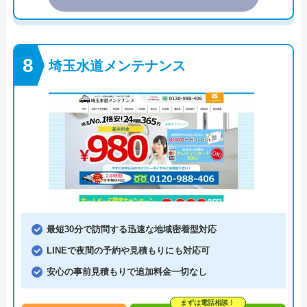
埼玉水道メンテナンス
最短30分で訪問する迅速な地域密着型対応
LINEで夜間の予約や見積もりにも対応可
安心の事前見積もりで追加料金一切なし
まずは電話相談！