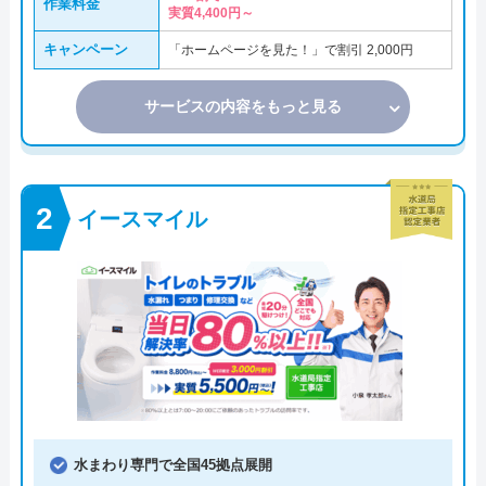
作業料金
実質4,400円～
キャンペーン
「ホームページを見た！」で割引 2,000円
サービスの内容をもっと見る
イースマイル
水まわり専門で全国45拠点展開