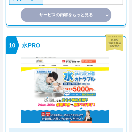
サービスの内容をもっと見る
水PRO