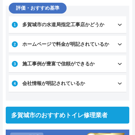
評価・おすすめ基準
多賀城市の水道局指定工事店かどうか
ホームページで料金が明記されているか
施工事例が豊富で信頼ができるか
会社情報が明記されているか
多賀城市のおすすめトイレ修理業者