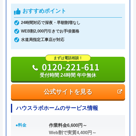
おすすめポイント
24時間対応で深夜・早朝割増なし
WEB割2,000円引きでお手頃価格
水道局指定工事店が対応
まずは電話相談！
0120-221-611
受付時間 24時間 年中無休
公式サイトを見る
ハウスラボホームのサービス情報
●料金
作業料金6,600円～
Web割で実質4,400円～