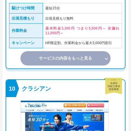
駆けつけ時間
最短15分
出張見積もり
出張見積もり無料
基本料金3,300円 つまり5,500円～ 水漏れ
作業料金
11,000円～
キャンペーン
HP限定割、作業料金から最大3,000円割引
サービスの内容をもっと見る
クラシアン