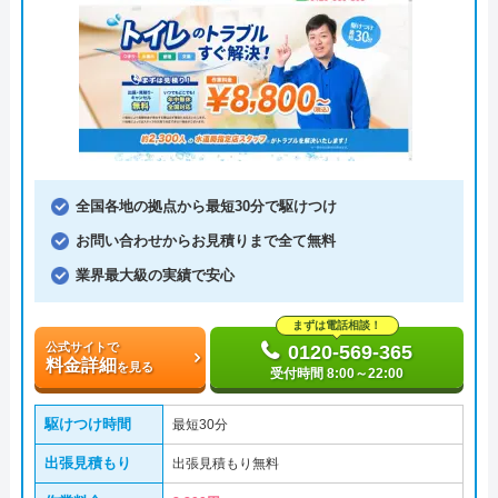
全国各地の拠点から最短30分で駆けつけ
お問い合わせからお見積りまで全て無料
業界最大級の実績で安心
まずは電話相談！
公式サイトで
0120-569-365
料金詳細
を見る
受付時間 8:00～22:00
駆けつけ時間
最短30分
出張見積もり
出張見積もり無料