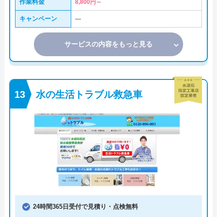
作業料金
8,800円～
キャンペーン
―
サービスの内容をもっと見る
水の生活トラブル救急車
24時間365日受付で見積り・点検無料