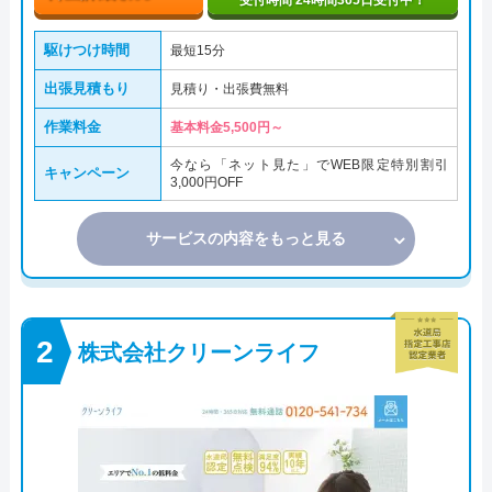
受付時間 24時間365日受付中！
駆けつけ時間
最短15分
出張見積もり
見積り・出張費無料
作業料金
基本料金5,500円～
今なら「ネット見た」でWEB限定特別割引
キャンペーン
3,000円OFF
サービスの内容をもっと見る
株式会社クリーンライフ