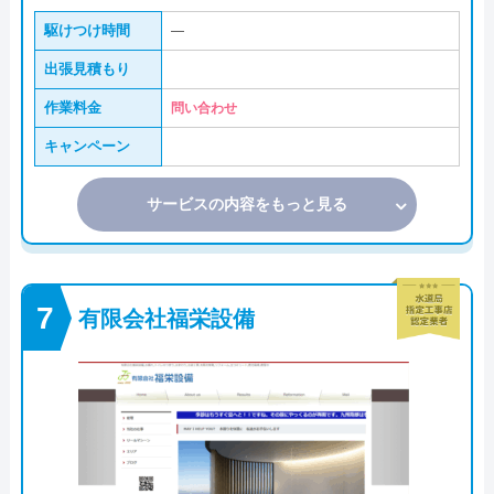
駆けつけ時間
―
出張見積もり
作業料金
問い合わせ
キャンペーン
サービスの内容をもっと見る
有限会社福栄設備