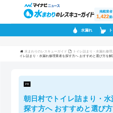
掲載業者
1,422
業
水漏れ
ト
水まわりのレスキューガイド
トイレ詰まり・水漏れ修理
イレ詰まり・水漏れ修理業者を探す方へ おすすめと選び方を解
PR
朝日村でトイレ詰まり・水
探す方へ おすすめと選び