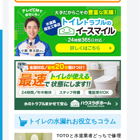
トイレの水漏れお役立ちコラム
TOTOと水道業者どっちで修理