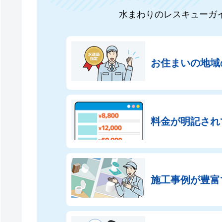
水まわりのレスキューガ
お住まいの地域
料金が明記され
施工事例が豊富