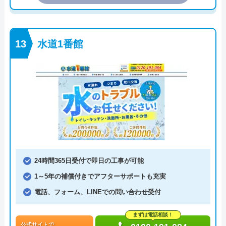
水道1番館
24時間365日受付で即日の工事が可能
1～5年の補償付きでアフターサポートも充実
電話、フォーム、LINEでの問い合わせ受付
まずは電話相談！
公式サイトで