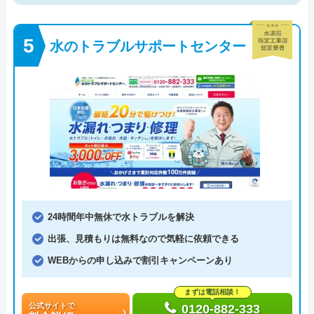
水のトラブルサポートセンター
24時間年中無休で水トラブルを解決
出張、見積もりは無料なので気軽に依頼できる
WEBからの申し込みで割引キャンペーンあり
まずは電話相談！
公式サイトで
0120-882-333