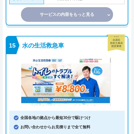
サービスの内容をもっと見る
水の生活救急車
全国各地の拠点から最短30分で駆けつけ
お問い合わせからお見積りまで全て無料