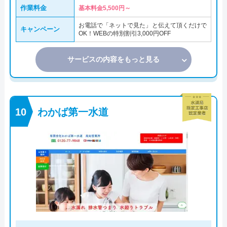
作業料金
基本料金5,500円～
お電話で「ネットで見た」と伝えて頂くだけで
キャンペーン
OK！WEBの特別割引3,000円OFF
サービスの内容をもっと見る
わかば第一水道