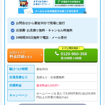
お問合せから最短30分で現場に急行
出張費･お見積り無料・キャンセル料無料
24時間365日無料で電話・メール受付
まずは電話相談！
公式サイトで
0120-960-358
料金詳細
を見る
受付時間 24時間
駆けつけ時間
最短30分
出張見積もり
見積もり・出張費無料
作業料金
基本料金5,500円～
ホームページを見たで3,000円割引(合計8,000
キャンペーン
円以上の作業の場合のみ)