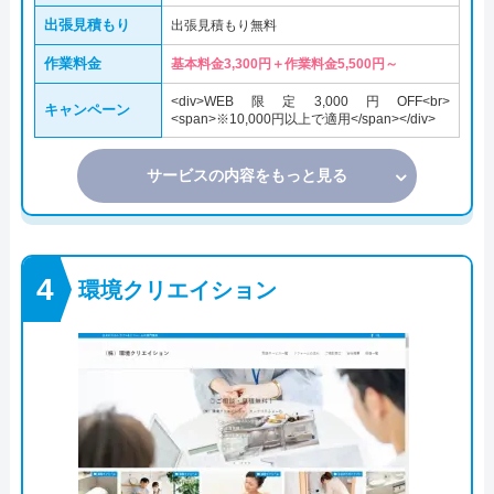
出張見積もり
出張見積もり無料
作業料金
基本料金3,300円＋作業料金5,500円～
<div>WEB限定3,000円OFF<br>
キャンペーン
<span>※10,000円以上で適用</span></div>
サービスの内容をもっと見る
環境クリエイション