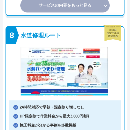
サービスの内容をもっと見る
水道修理ルート
24時間対応で早朝・深夜割り増しなし
HP限定割で作業料金から最大3,000円割引
施工料金が分かる事例を多数掲載