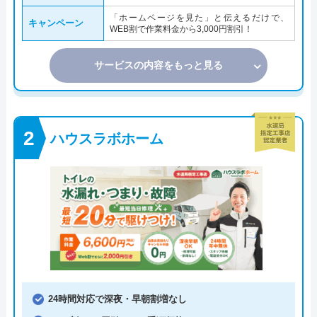
「ホームページを見た」と伝えるだけで、
キャンペーン
WEB割で作業料金から3,000円割引！
サービスの内容をもっと見る
ハウスラボホーム
24時間対応で深夜・早朝割増なし