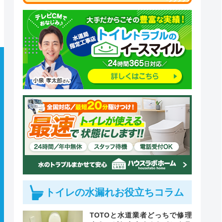
トイレの水漏れお役立ちコラム
TOTOと水道業者どっちで修理