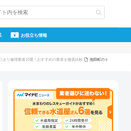
呂
お役立ち情報
つまり修理業者10選！おすすめの業者を徹底比較
池田町のト