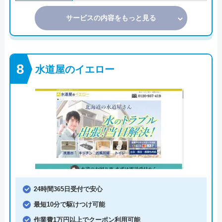
サービスの内容をもっと見る
水道屋のイエロー
24時間365日受付で安心
最短10分で駆けつけ可能
作業費1万円以上でクーポン利用可能