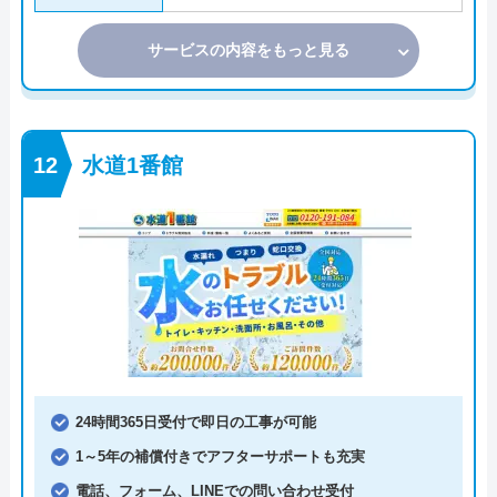
サービスの内容をもっと見る
水道1番館
24時間365日受付で即日の工事が可能
1～5年の補償付きでアフターサポートも充実
電話、フォーム、LINEでの問い合わせ受付