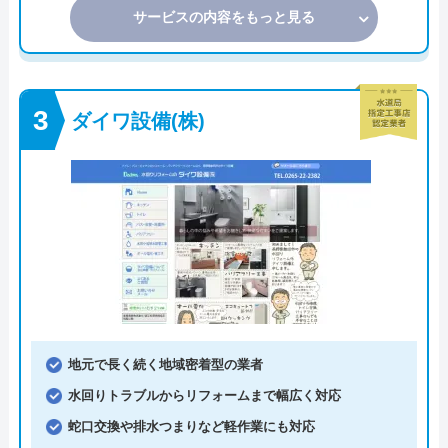
サービスの内容をもっと見る
ダイワ設備(株)
地元で長く続く地域密着型の業者
水回りトラブルからリフォームまで幅広く対応
蛇口交換や排水つまりなど軽作業にも対応