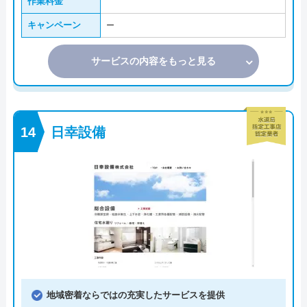
作業料金
キャンペーン
ー
サービスの内容をもっと見る
日幸設備
地域密着ならではの充実したサービスを提供