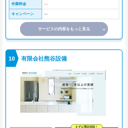
作業料金
―
キャンペーン
―
サービスの内容をもっと見る
有限会社熊谷設備
まずは電話相談！