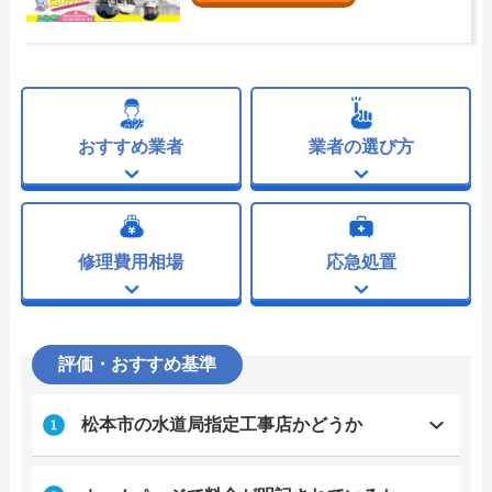
おすすめ業者
業者の選び方
修理費用相場
応急処置
評価・おすすめ基準
松本市の水道局指定工事店かどうか