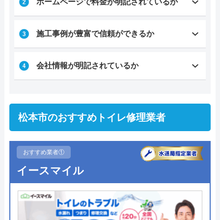
ホームページで料金が明記されているか
施工事例が豊富で信頼ができるか
会社情報が明記されているか
松本市のおすすめトイレ修理業者
おすすめ業者①
イースマイル