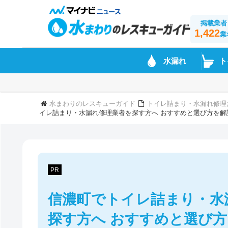
掲載業者
1,422
業
水漏れ
ト
水まわりのレスキューガイド
トイレ詰まり・水漏れ修理
イレ詰まり・水漏れ修理業者を探す方へ おすすめと選び方を解
PR
信濃町でトイレ詰まり・水
探す方へ おすすめと選び