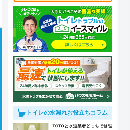
トイレの水漏れお役立ちコラム
TOTOと水道業者どっちで修理