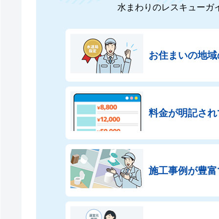
水まわりのレスキューガ
お住まいの地域
料金が明記され
施工事例が豊富