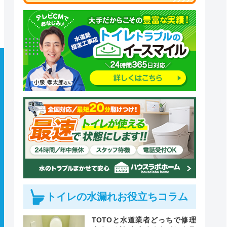
トイレの水漏れお役立ちコラム
TOTOと水道業者どっちで修理