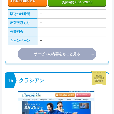
料金詳細
を見る
受付時間 9:00〜20:00
駆けつけ時間
ー
出張見積もり
ー
作業料金
キャンペーン
ー
サービスの内容をもっと見る
クラシアン