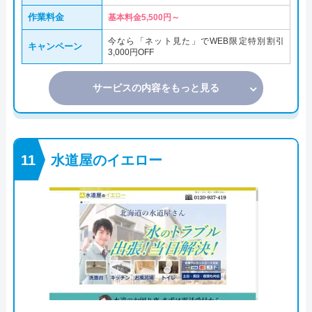
作業料金
基本料金5,500円～
今なら「ネット見た」でWEB限定特別割引
キャンペーン
3,000円OFF
サービスの内容をもっと見る
水道屋のイエロー