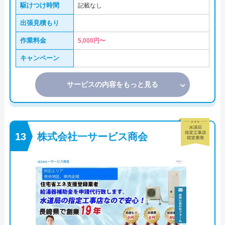
駆けつけ時間
記載なし
出張見積もり
作業料金
5,000円〜
キャンペーン
サービスの内容をもっと見る
株式会社一サービス商会