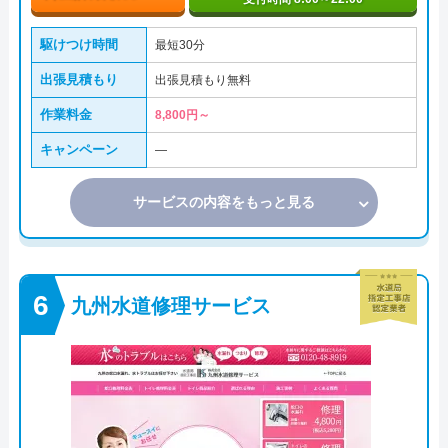
駆けつけ時間
最短30分
出張見積もり
出張見積もり無料
作業料金
8,800円～
キャンペーン
―
サービスの内容をもっと見る
九州水道修理サービス