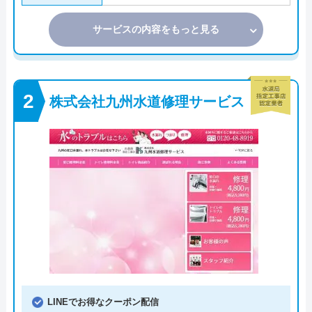
サービスの内容をもっと見る
株式会社九州水道修理サービス
LINEでお得なクーポン配信