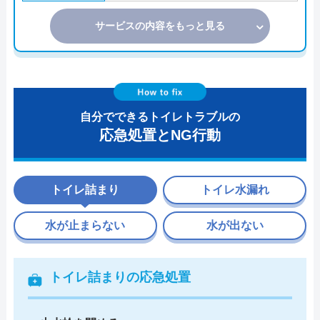
サービスの内容をもっと見る
自分でできるトイレトラブルの
応急処置とNG行動
トイレ詰まり
トイレ水漏れ
水が止まらない
水が出ない
トイレ詰まりの応急処置