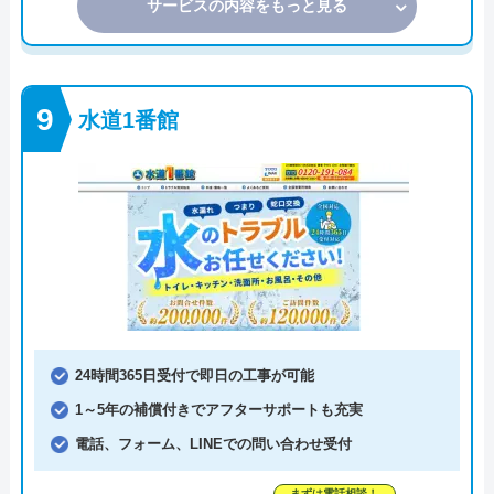
サービスの内容をもっと見る
水道1番館
24時間365日受付で即日の工事が可能
1～5年の補償付きでアフターサポートも充実
電話、フォーム、LINEでの問い合わせ受付
まずは電話相談！