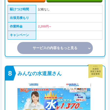
駆けつけ時間
記載なし
出張見積もり
作業料金
2,200円～
キャンペーン
サービスの内容をもっと見る
みんなの水道屋さん