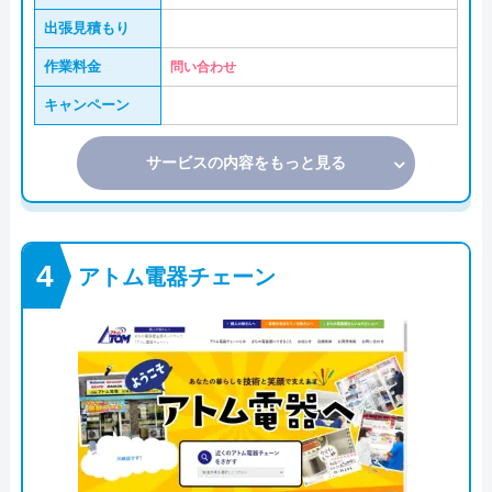
出張見積もり
作業料金
問い合わせ
キャンペーン
サービスの内容をもっと見る
アトム電器チェーン