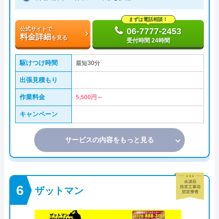
まずは電話相談！
公式サイトで
06-7777-2453
料金詳細
を見る
受付時間 24時間
駆けつけ時間
最短30分
出張見積もり
作業料金
5,500円～
キャンペーン
サービスの内容をもっと見る
ザットマン