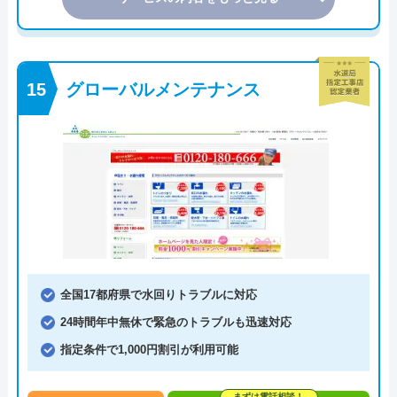
グローバルメンテナンス
全国17都府県で水回りトラブルに対応
24時間年中無休で緊急のトラブルも迅速対応
指定条件で1,000円割引が利用可能
まずは電話相談！