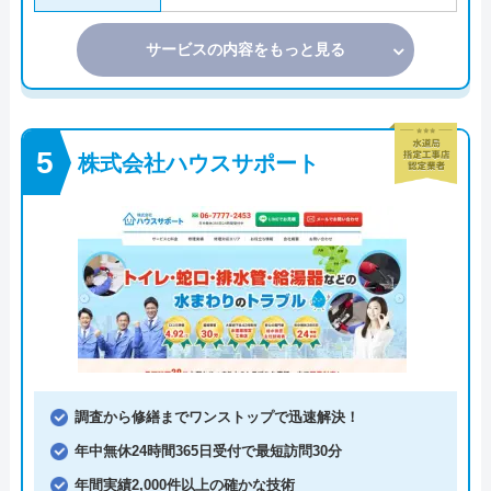
サービスの内容をもっと見る
株式会社ハウスサポート
調査から修繕までワンストップで迅速解決！
年中無休24時間365日受付で最短訪問30分
年間実績2,000件以上の確かな技術