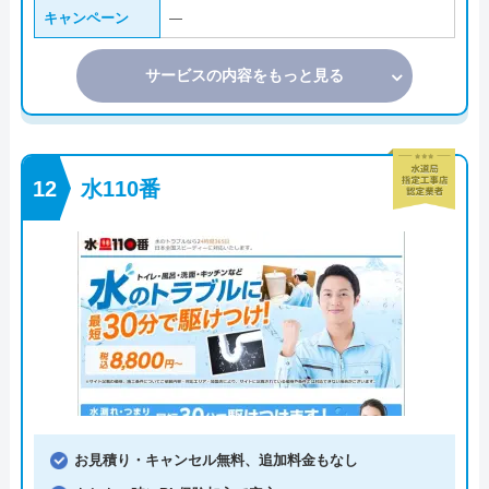
キャンペーン
―
サービスの内容をもっと見る
水110番
お見積り・キャンセル無料、追加料金もなし