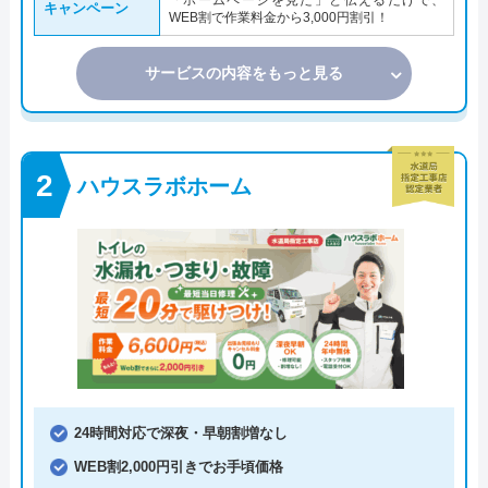
「ホームページを見た」と伝えるだけで、
キャンペーン
WEB割で作業料金から3,000円割引！
サービスの内容をもっと見る
ハウスラボホーム
24時間対応で深夜・早朝割増なし
WEB割2,000円引きでお手頃価格