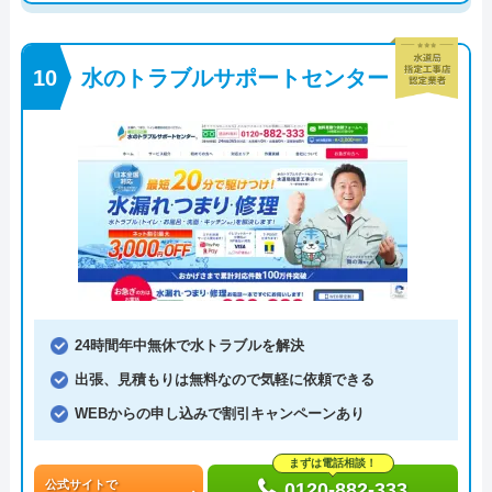
水のトラブルサポートセンター
24時間年中無休で水トラブルを解決
出張、見積もりは無料なので気軽に依頼できる
WEBからの申し込みで割引キャンペーンあり
まずは電話相談！
公式サイトで
0120-882-333