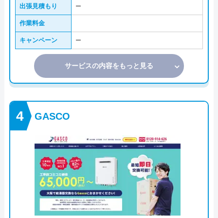
出張見積もり
ー
作業料金
キャンペーン
ー
サービスの内容をもっと見る
GASCO