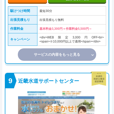
駆けつけ時間
最短30分
出張見積もり
出張見積もり無料
作業料金
基本料金3,300円＋作業料金5,500円～
<div>WEB限定3,000円OFF<br>
キャンペーン
<span>※10,000円以上で適用</span></div>
サービスの内容をもっと見る
近畿水道サポートセンター