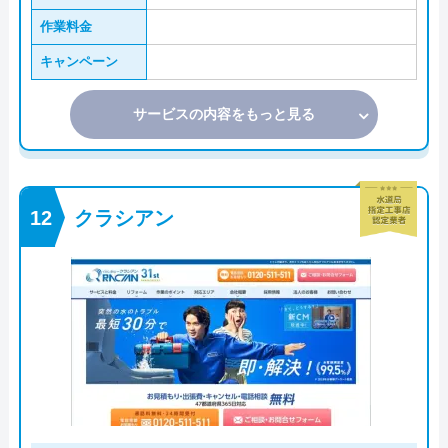
作業料金
キャンペーン
サービスの内容をもっと見る
クラシアン