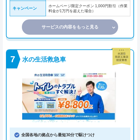
ホームページ限定クーポン 1,000円割引（作業
キャンペーン
料金が1万円を超えた場合）
サービスの内容をもっと見る
水の生活救急車
全国各地の拠点から最短30分で駆けつけ