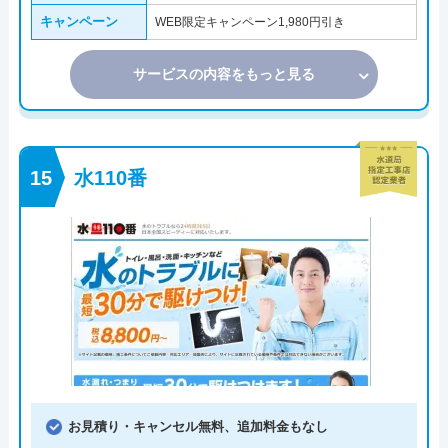
キャンペーン
WEB限定キャンペーン1,980円引き
サービスの内容をもっと見る
水110番
お見積り・キャンセル無料、追加料金もなし