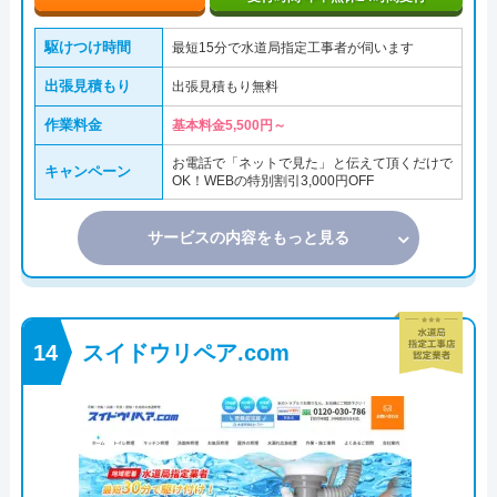
駆けつけ時間
最短15分で水道局指定工事者が伺います
出張見積もり
出張見積もり無料
作業料金
基本料金5,500円～
お電話で「ネットで見た」と伝えて頂くだけで
キャンペーン
OK！WEBの特別割引3,000円OFF
サービスの内容をもっと見る
スイドウリペア.com