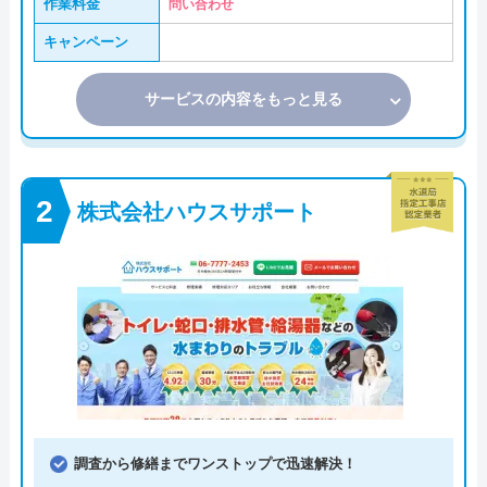
作業料金
問い合わせ
キャンペーン
サービスの内容をもっと見る
株式会社ハウスサポート
調査から修繕までワンストップで迅速解決！