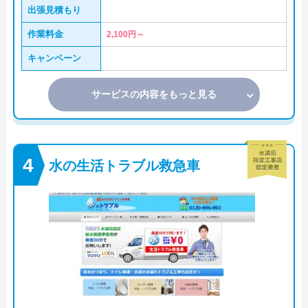
出張見積もり
作業料金
2,100円～
キャンペーン
サービスの内容をもっと見る
水の生活トラブル救急車