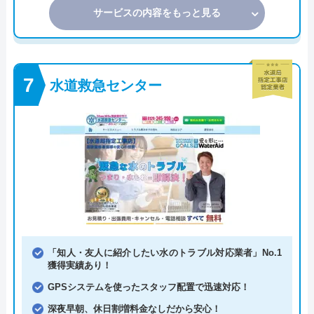
サービスの内容をもっと見る
水道救急センター
「知人・友人に紹介したい水のトラブル対応業者」No.1
獲得実績あり！
GPSシステムを使ったスタッフ配置で迅速対応！
深夜早朝、休日割増料金なしだから安心！