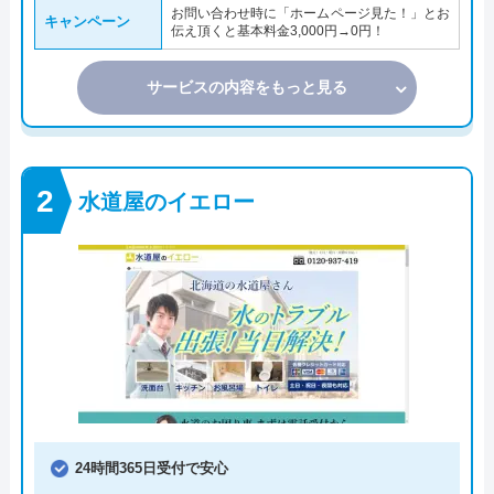
お問い合わせ時に「ホームページ見た！」とお
キャンペーン
伝え頂くと基本料金3,000円→0円！
サービスの内容をもっと見る
水道屋のイエロー
24時間365日受付で安心