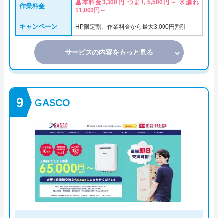
基本料金3,300円 つまり5,500円～ 水漏れ
作業料金
11,000円～
キャンペーン
HP限定割、作業料金から最大3,000円割引
サービスの内容をもっと見る
GASCO