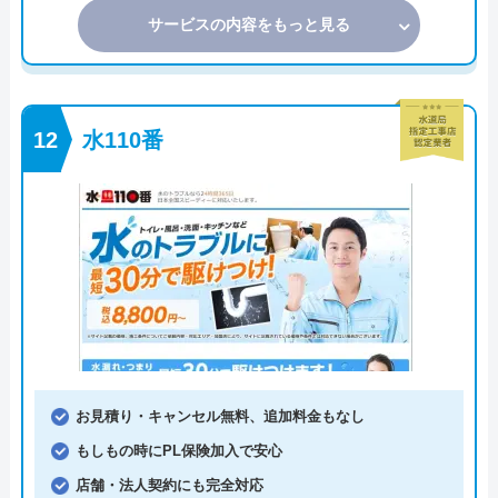
サービスの内容をもっと見る
水110番
お見積り・キャンセル無料、追加料金もなし
もしもの時にPL保険加入で安心
店舗・法人契約にも完全対応