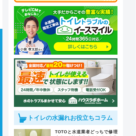
トイレの水漏れお役立ちコラム
TOTOと水道業者どっちで修理