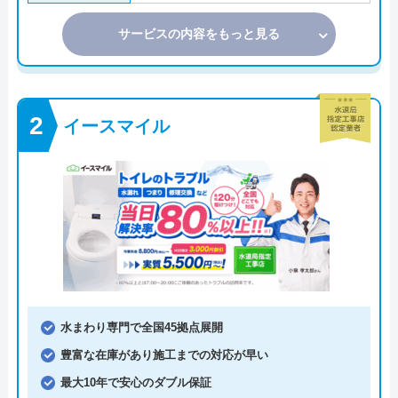
サービスの内容をもっと見る
イースマイル
水まわり専門で全国45拠点展開
豊富な在庫があり施工までの対応が早い
最大10年で安心のダブル保証