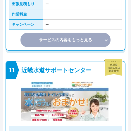
出張見積もり
ー
作業料金
キャンペーン
ー
サービスの内容をもっと見る
近畿水道サポートセンター