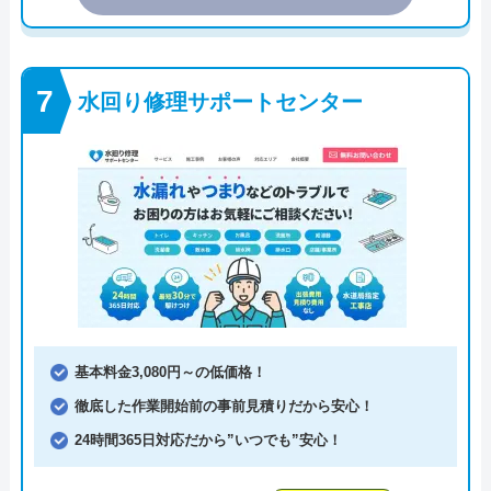
水回り修理サポートセンター
基本料金3,080円～の低価格！
徹底した作業開始前の事前見積りだから安心！
24時間365日対応だから”いつでも”安心！