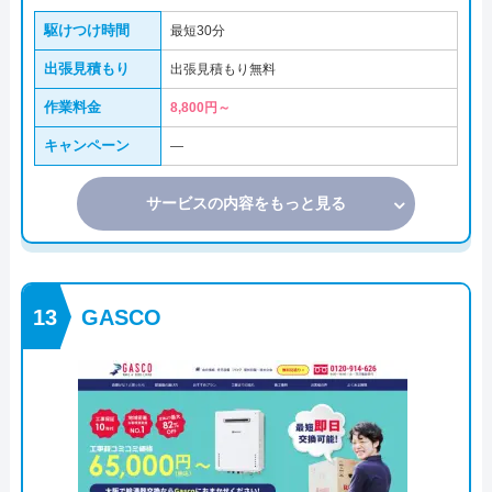
駆けつけ時間
最短30分
出張見積もり
出張見積もり無料
作業料金
8,800円～
キャンペーン
―
サービスの内容をもっと見る
GASCO