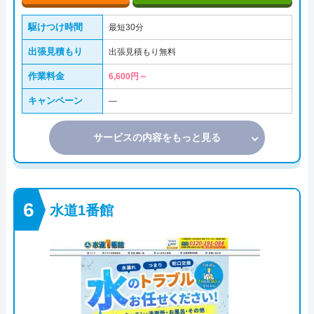
駆けつけ時間
最短30分
出張見積もり
出張見積もり無料
作業料金
6,600円～
キャンペーン
―
サービスの内容をもっと見る
水道1番館