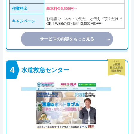
作業料金
基本料金5,500円～
お電話で「ネットで見た」と伝えて頂くだけで
キャンペーン
OK！WEBの特別割引3,000円OFF
サービスの内容をもっと見る
水道救急センター