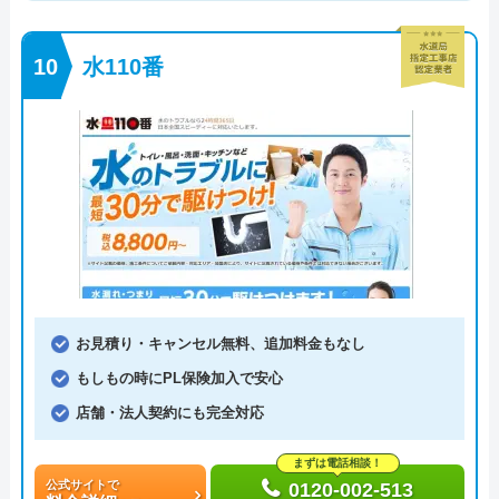
水110番
お見積り・キャンセル無料、追加料金もなし
もしもの時にPL保険加入で安心
店舗・法人契約にも完全対応
まずは電話相談！
公式サイトで
0120-002-513