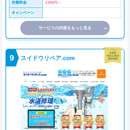
作業料金
3,080円～
キャンペーン
サービスの内容をもっと見る
スイドウリペア.com