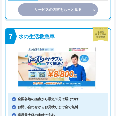
サービスの内容をもっと見る
水の生活救急車
全国各地の拠点から最短30分で駆けつけ
お問い合わせからお見積りまで全て無料
業界最大級の実績で安心