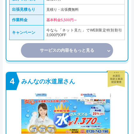
出張見積もり
見積り・出張費無料
作業料金
基本料金5,500円～
今なら「ネット見た」でWEB限定特別割引
キャンペーン
3,000円OFF
サービスの内容をもっと見る
みんなの水道屋さん