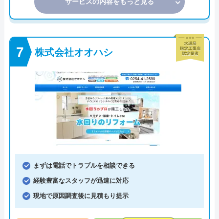
サービスの内容をもっと見る
株式会社オオハシ
まずは電話でトラブルを相談できる
経験豊富なスタッフが迅速に対応
現地で原因調査後に見積もり提示