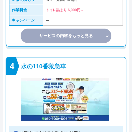
作業料金
トイレ詰まり 6,000円～
キャンペーン
―
サービスの内容をもっと見る
水の110番救急車