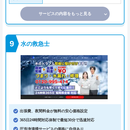
サービスの内容をもっと見る
水の救急士
出張費、夜間料金が無料の安心価格設定
365日24時間対応体制で最短30分で迅速対応
圧洗浄清掃サービスの価格に自信あり