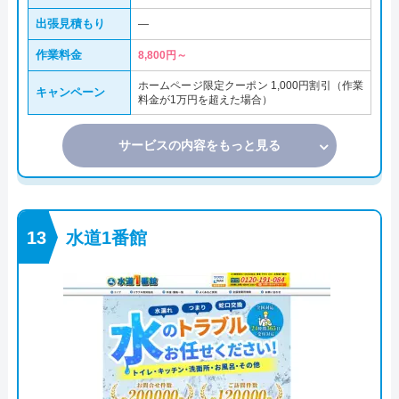
出張見積もり
―
作業料金
8,800円～
ホームページ限定クーポン 1,000円割引（作業
キャンペーン
料金が1万円を超えた場合）
サービスの内容をもっと見る
水道1番館