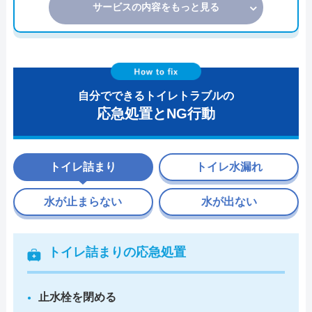
サービスの内容をもっと見る
自分でできるトイレトラブルの
応急処置とNG行動
トイレ詰まり
トイレ水漏れ
水が止まらない
水が出ない
トイレ詰まりの応急処置
止水栓を閉める