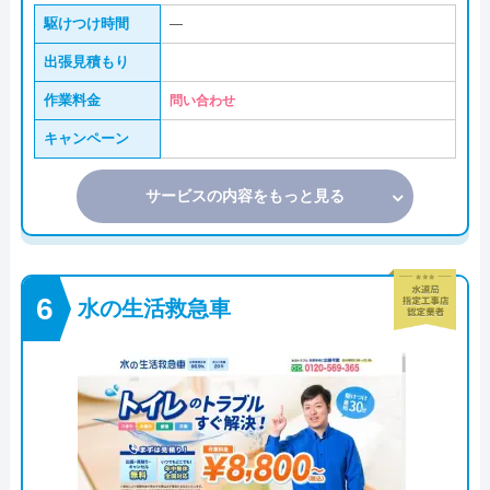
駆けつけ時間
―
出張見積もり
作業料金
問い合わせ
キャンペーン
サービスの内容をもっと見る
水の生活救急車