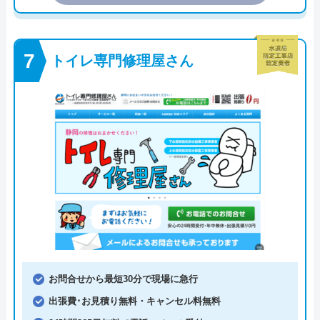
トイレ専門修理屋さん
お問合せから最短30分で現場に急行
出張費･お見積り無料・キャンセル料無料