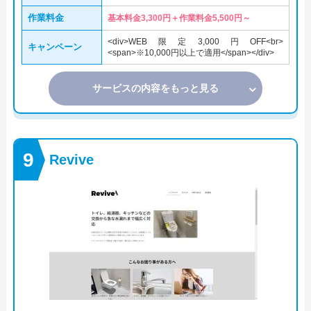
作業料金
基本料金3,300円＋作業料金5,500円～
<div>WEB限定3,000円OFF<br>
キャンペーン
<span>※10,000円以上で適用</span></div>
サービスの内容をもっと見る
Revive