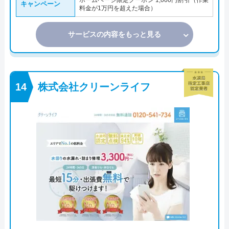
キャンペーン
料金が1万円を超えた場合）
サービスの内容をもっと見る
株式会社クリーンライフ