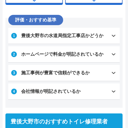
評価・おすすめ基準
豊後大野市の水道局指定工事店かどうか
ホームページで料金が明記されているか
施工事例が豊富で信頼ができるか
会社情報が明記されているか
豊後大野市のおすすめトイレ修理業者