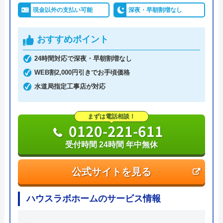
現金以外の支払い可能
深夜・早朝割増なし
おすすめポイント
24時間対応で深夜・早朝割増なし
WEB割2,000円引きでお手頃価格
水道局指定工事店が対応
まずは電話相談！
0120-221-611
受付時間 24時間 年中無休
公式サイトを見る
ハウスラボホームのサービス情報