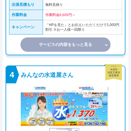
出張見積もり
無料見積り
作業料金
作業料金6,600円～
「HPを見た」とお伝えいただくだけで1,000円
キャンペーン
割引 ※お一人様一回限り
サービスの内容をもっと見る
みんなの水道屋さん