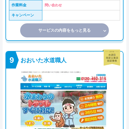
作業料金
問い合わせ
キャンペーン
サービスの内容をもっと見る
おおいた水道職人