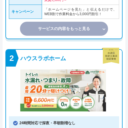
実質5,500円～
「ホームページを見た」と伝えるだけで、
キャンペーン
WEB割で作業料金から3,000円割引！
サービスの内容をもっと見る
ハウスラボホーム
24時間対応で深夜・早朝割増なし