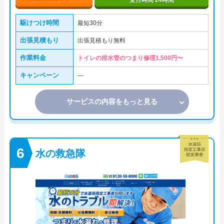
受付時間 24時間
駆けつけ時間
最短30分
出張見積もり
出張見積もり無料
作業料金
トイレの排水管のつまり修理1,500円〜
キャンペーン
―
サービスの内容をもっと見る
水の救急隊