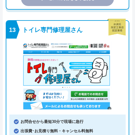
トイレ専門修理屋さん
お問合せから最短30分で現場に急行
出張費･お見積り無料・キャンセル料無料