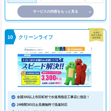
サービスの内容をもっと見る
クリーンライフ
全国300以上市区町村で水道局指定工事店に指定！
24時間365日お見積無料で迅速対応