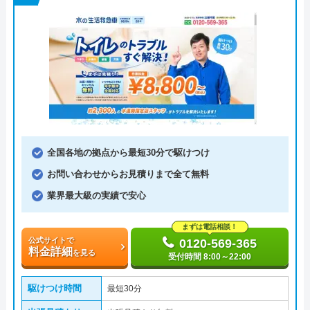
全国各地の拠点から最短30分で駆けつけ
お問い合わせからお見積りまで全て無料
業界最大級の実績で安心
まずは電話相談！
公式サイトで
0120-569-365
料金詳細
を見る
受付時間 8:00～22:00
駆けつけ時間
最短30分