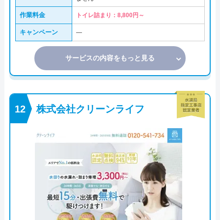
作業料金
トイレ詰まり：8,800円～
キャンペーン
―
サービスの内容をもっと見る
株式会社クリーンライフ