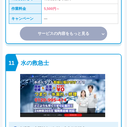
作業料金
5,500円～
キャンペーン
―
サービスの内容をもっと見る
水の救急士