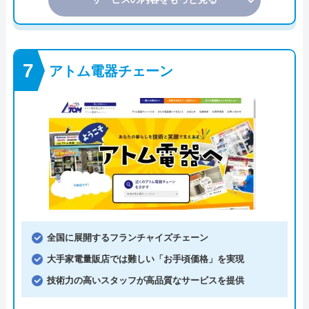
アトム電器チェーン
全国に展開するフランチャイズチェーン
大手家電量販店では難しい「お手頃価格」を実現
技術力の高いスタッフが高品質なサービスを提供