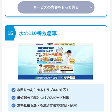
サービスの内容をもっと見る
水の110番救急車
水回りのあらゆるトラブルに対応！
最短30分で駆けつけのスピード対応！
無料見積＆選べる決済方法で後払いもOK