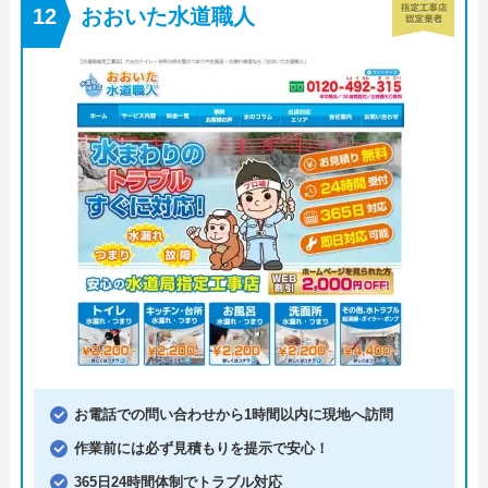
おおいた水道職人
お電話での問い合わせから1時間以内に現地へ訪問
作業前には必ず見積もりを提示で安心！
365日24時間体制でトラブル対応