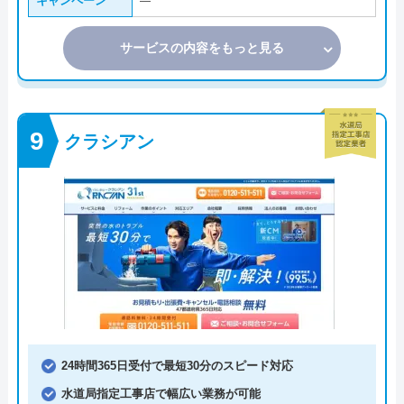
キャンペーン
―
サービスの内容をもっと見る
クラシアン
24時間365日受付で最短30分のスピード対応
水道局指定工事店で幅広い業務が可能