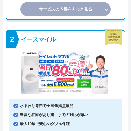
サービスの内容をもっと見る
イースマイル
水まわり専門で全国45拠点展開
豊富な在庫があり施工までの対応が早い
最大10年で安心のダブル保証