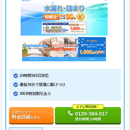
24時間365日対応
最短30分で現場に駆けつけ
WEB特別割引あり
まずは電話相談！
公式サイトで
0120-384-017
料金詳細
を見る
受付時間 24時間