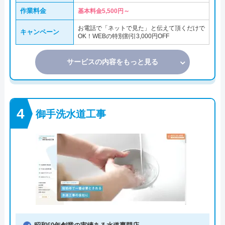
作業料金
基本料金5,500円～
お電話で「ネットで見た」と伝えて頂くだけで
キャンペーン
OK！WEBの特別割引3,000円OFF
サービスの内容をもっと見る
御手洗水道工事